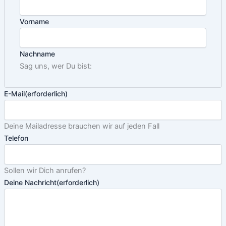
Vorname
Nachname
Sag uns, wer Du bist:
E-Mail
(erforderlich)
Deine Mailadresse brauchen wir auf jeden Fall
Telefon
Sollen wir Dich anrufen?
Deine Nachricht
(erforderlich)