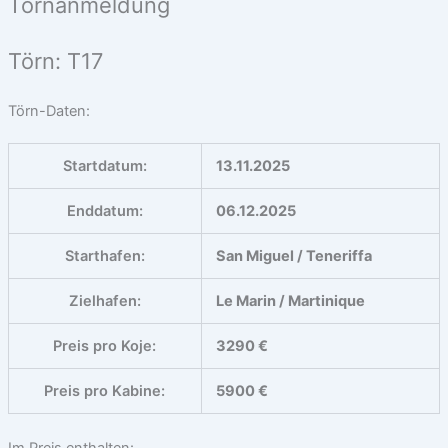
Törnanmeldung
Törn: T17
Törn-Daten:
Startdatum:
13.11.2025
Enddatum:
06.12.2025
Starthafen:
San Miguel / Teneriffa
Zielhafen:
Le Marin / Martinique
Preis pro Koje:
3290 €
Preis pro Kabine:
5900 €