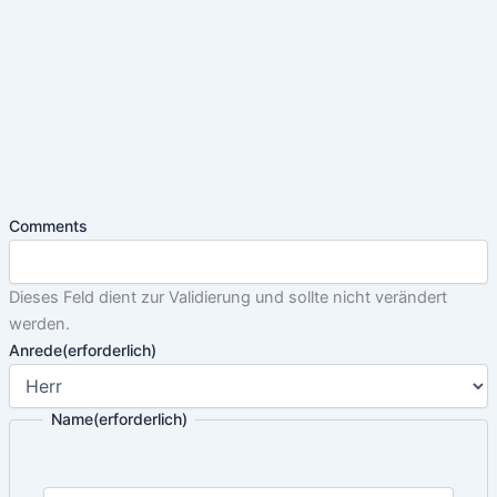
Comments
Dieses Feld dient zur Validierung und sollte nicht verändert
werden.
Anrede
(erforderlich)
Name
(erforderlich)