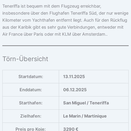
Teneriffa ist bequem mit dem Flugzeug erreichbar,
insbesondere über den Flughafen Teneriffa Süd, der nur wenige
Kilometer vom Yachthafen entfernt liegt. Auch für den Rückflug
aus der Karibik gibt es sehr gute Verbindungen, entweder mit
Air France über Paris oder mit KLM über Amsterdam..
Törn-Übersicht
Startdatum:
13.11.2025
Enddatum:
06.12.2025
Starthafen:
San Miguel / Teneriffa
Zielhafen:
Le Marin / Martinique
Preis pro Koje:
3290 €