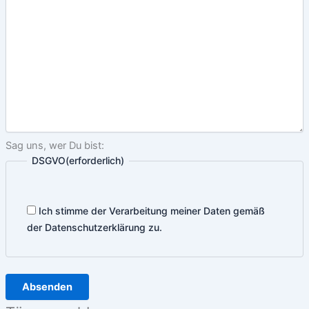
Sag uns, wer Du bist:
DSGVO
(erforderlich)
Ich stimme der Verarbeitung meiner Daten gemäß
der Datenschutzerklärung zu.