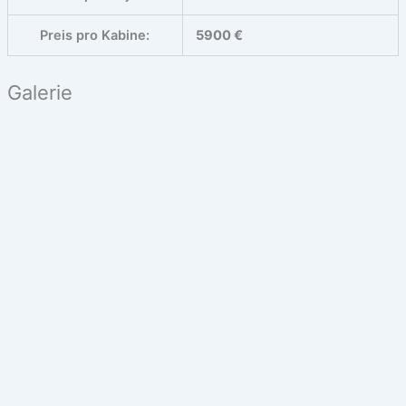
Preis pro Kabine:
5900 €
Galerie