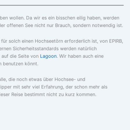
ben wollen. Da wir es ein bisschen eilig haben, werden
er offenen See nicht nur Brauch, sondern notwendig ist.
 für solch einen Hochseetörn erforderlich ist, von EPIRB,
rnen Sicherheitsstandards werden natürlich
 auf die Seite von
Lagoon
. Wir haben auch eine
en benutzen könnt.
r alle, die noch etwas über Hochsee- und
ipper mit sehr viel Erfahrung, der schon mehr als
ieser Reise bestimmt nicht zu kurz kommen.