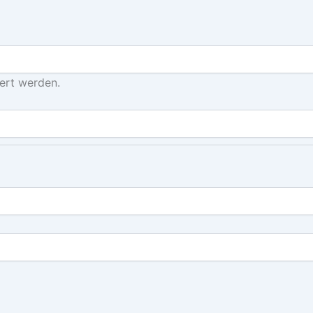
dert werden.