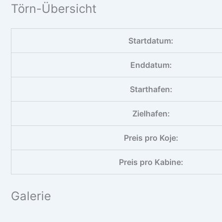
Törn-Übersicht
Startdatum:
Enddatum:
Starthafen:
Zielhafen:
Preis pro Koje:
Preis pro Kabine:
Galerie