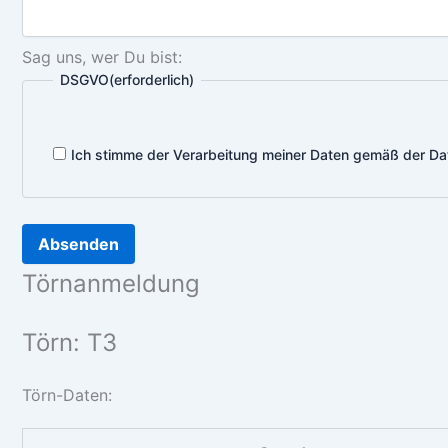
Sag uns, wer Du bist:
DSGVO
(erforderlich)
Ich stimme der Verarbeitung meiner Daten gemäß der Da
Törnanmeldung
Törn: T3
Törn-Daten: