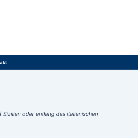
akt
Sizilien oder entlang des italienischen