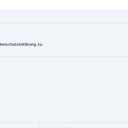
tenschutzerklärung zu.