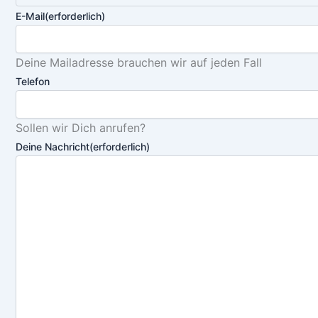
E-Mail
(erforderlich)
Deine Mailadresse brauchen wir auf jeden Fall
Telefon
Sollen wir Dich anrufen?
Deine Nachricht
(erforderlich)