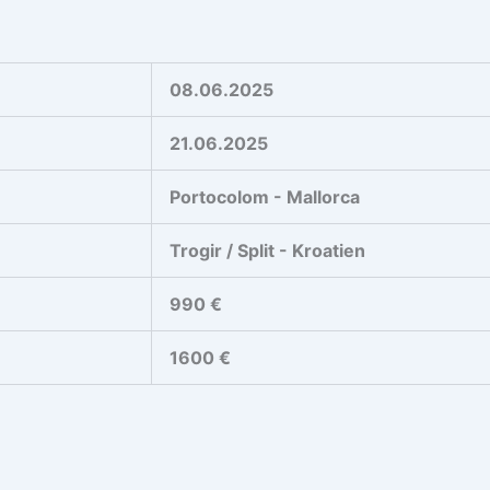
08.06.2025
21.06.2025
Portocolom - Mallorca
Trogir / Split - Kroatien
990 €
1600 €