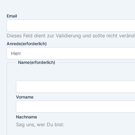
Email
Dieses Feld dient zur Validierung und sollte nicht verän
Anrede
(erforderlich)
Name
(erforderlich)
Vorname
Nachname
Sag uns, wer Du bist: