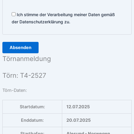
Ich stimme der Verarbeitung meiner Daten gemäß
der Datenschutzerklärung zu.
Törnanmeldung
Törn: T4-2527
Törn-Daten:
Startdatum:
12.07.2025
Enddatum:
20.07.2025
Starthafen:
Alesund - Norwegen