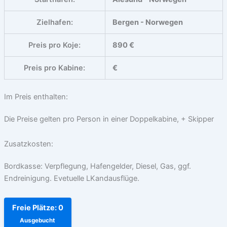
Zielhafen:
Bergen - Norwegen
Preis pro Koje:
890 €
Preis pro Kabine:
€
Im Preis enthalten:
Die Preise gelten pro Person in einer Doppelkabine, + Skipper
Zusatzkosten:
Bordkasse: Verpflegung, Hafengelder, Diesel, Gas, ggf.
Endreinigung. Evetuelle LKandausflüge.
Freie Plätze: 0
Ausgebucht