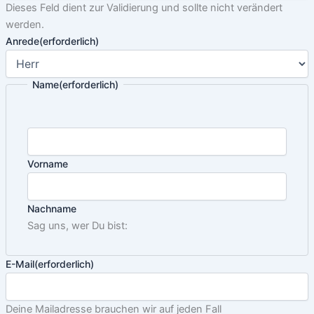
Dieses Feld dient zur Validierung und sollte nicht verändert
werden.
Anrede
(erforderlich)
Name
(erforderlich)
Vorname
Nachname
Sag uns, wer Du bist:
E-Mail
(erforderlich)
Deine Mailadresse brauchen wir auf jeden Fall