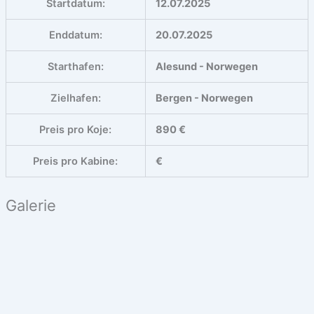
Startdatum:
12.07.2025
Enddatum:
20.07.2025
Starthafen:
Alesund - Norwegen
Zielhafen:
Bergen - Norwegen
Preis pro Koje:
890 €
Preis pro Kabine:
€
Galerie