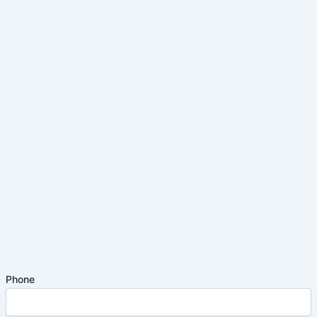
Phone