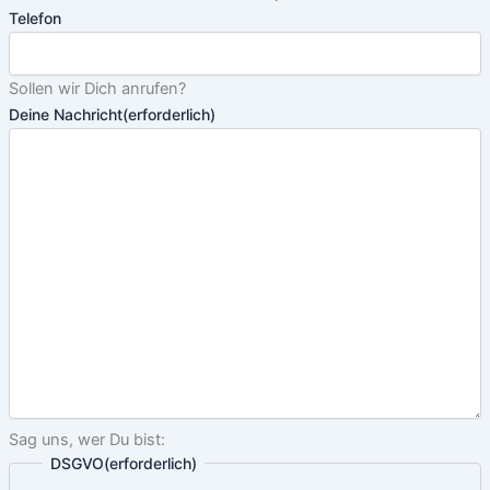
Telefon
Sollen wir Dich anrufen?
Deine Nachricht
(erforderlich)
Sag uns, wer Du bist:
DSGVO
(erforderlich)