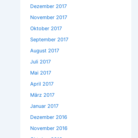
Dezember 2017
November 2017
Oktober 2017
September 2017
August 2017
Juli 2017
Mai 2017
April 2017
März 2017
Januar 2017
Dezember 2016
November 2016