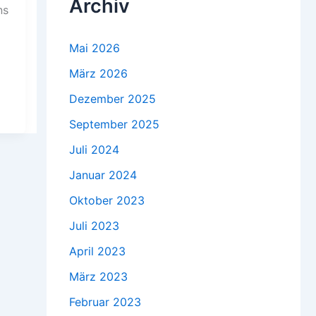
Archiv
ns
Mai 2026
März 2026
Dezember 2025
September 2025
Juli 2024
Januar 2024
Oktober 2023
Juli 2023
April 2023
März 2023
Februar 2023