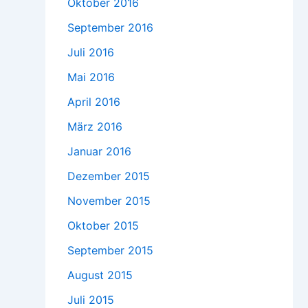
Oktober 2016
September 2016
Juli 2016
Mai 2016
April 2016
März 2016
Januar 2016
Dezember 2015
November 2015
Oktober 2015
September 2015
August 2015
Juli 2015