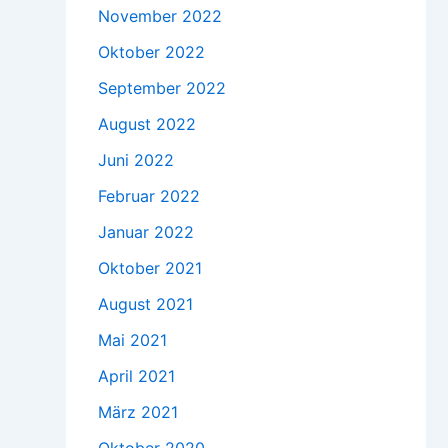
November 2022
Oktober 2022
September 2022
August 2022
Juni 2022
Februar 2022
Januar 2022
Oktober 2021
August 2021
Mai 2021
April 2021
März 2021