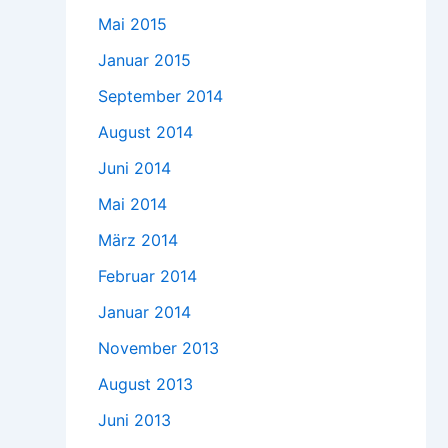
Mai 2015
Januar 2015
September 2014
August 2014
Juni 2014
Mai 2014
März 2014
Februar 2014
Januar 2014
November 2013
August 2013
Juni 2013