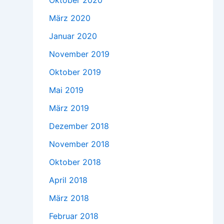
Oktober 2020
März 2020
Januar 2020
November 2019
Oktober 2019
Mai 2019
März 2019
Dezember 2018
November 2018
Oktober 2018
April 2018
März 2018
Februar 2018