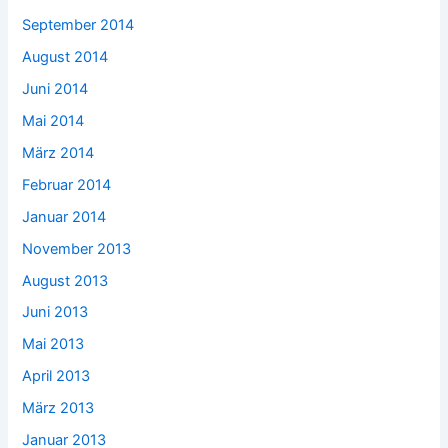
September 2014
August 2014
Juni 2014
Mai 2014
März 2014
Februar 2014
Januar 2014
November 2013
August 2013
Juni 2013
Mai 2013
April 2013
März 2013
Januar 2013