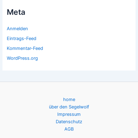
Meta
Anmelden
Eintrags-Feed
Kommentar-Feed
WordPress.org
home
über den Segelwolf
Impressum
Datenschutz
AGB