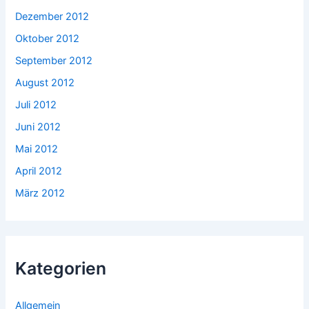
Dezember 2012
Oktober 2012
September 2012
August 2012
Juli 2012
Juni 2012
Mai 2012
April 2012
März 2012
Kategorien
Allgemein