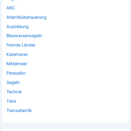
ARC
Atlantiküberquerung
Ausbildung
Blauwassersegeln
fremde Länder
Katamaran
Mittelmeer
Parasailor
Segeln
Technik
Tiere
Transatlantik