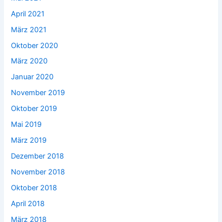
April 2021
März 2021
Oktober 2020
März 2020
Januar 2020
November 2019
Oktober 2019
Mai 2019
März 2019
Dezember 2018
November 2018
Oktober 2018
April 2018
März 2018