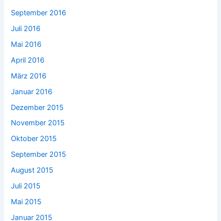
September 2016
Juli 2016
Mai 2016
April 2016
März 2016
Januar 2016
Dezember 2015
November 2015
Oktober 2015
September 2015
August 2015
Juli 2015
Mai 2015
Januar 2015