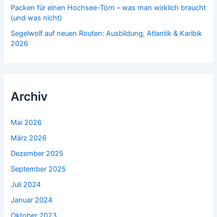
Packen für einen Hochsee-Törn – was man wirklich braucht
(und was nicht)
Segelwolf auf neuen Routen: Ausbildung, Atlantik & Karibik
2026
Archiv
Mai 2026
März 2026
Dezember 2025
September 2025
Juli 2024
Januar 2024
Oktober 2023