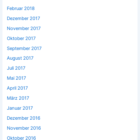
Februar 2018
Dezember 2017
November 2017
Oktober 2017
September 2017
August 2017
Juli 2017
Mai 2017
April 2017
März 2017
Januar 2017
Dezember 2016
November 2016
Oktober 2016