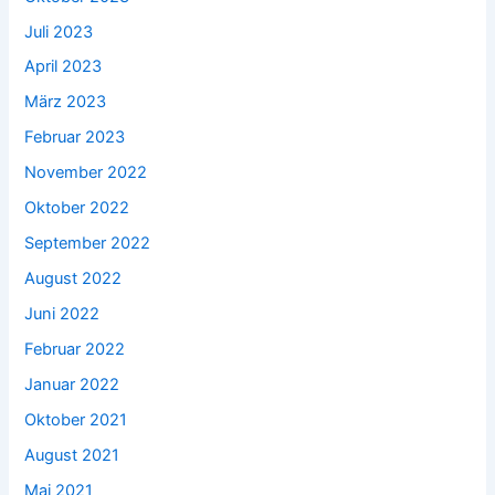
Juli 2023
April 2023
März 2023
Februar 2023
November 2022
Oktober 2022
September 2022
August 2022
Juni 2022
Februar 2022
Januar 2022
Oktober 2021
August 2021
Mai 2021