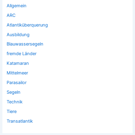
Allgemein
ARC
Atlantiküberquerung
Ausbildung
Blauwassersegeln
fremde Länder
Katamaran
Mittelmeer
Parasailor
Segeln
Technik
Tiere
Transatlantik