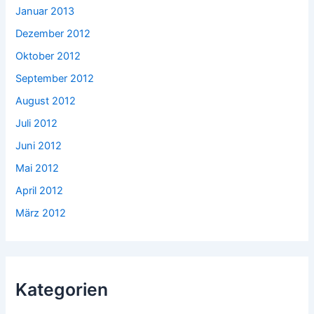
Januar 2013
Dezember 2012
Oktober 2012
September 2012
August 2012
Juli 2012
Juni 2012
Mai 2012
April 2012
März 2012
Kategorien