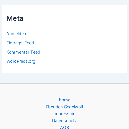
Meta
Anmelden
Eintrags-Feed
Kommentar-Feed
WordPress.org
home
über den Segelwolf
Impressum
Datenschutz
AGB