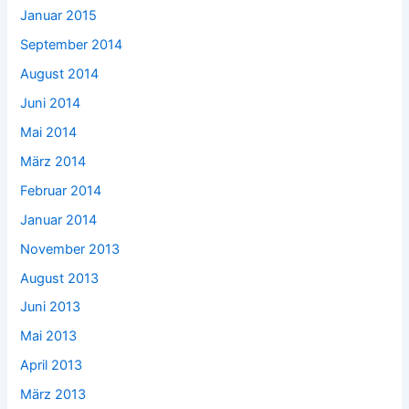
Januar 2015
September 2014
August 2014
Juni 2014
Mai 2014
März 2014
Februar 2014
Januar 2014
November 2013
August 2013
Juni 2013
Mai 2013
April 2013
März 2013