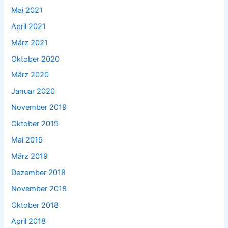
Mai 2021
April 2021
März 2021
Oktober 2020
März 2020
Januar 2020
November 2019
Oktober 2019
Mai 2019
März 2019
Dezember 2018
November 2018
Oktober 2018
April 2018