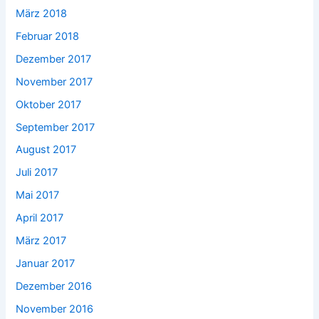
März 2018
Februar 2018
Dezember 2017
November 2017
Oktober 2017
September 2017
August 2017
Juli 2017
Mai 2017
April 2017
März 2017
Januar 2017
Dezember 2016
November 2016