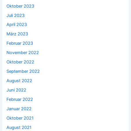
Oktober 2023
Juli 2023
April 2023
März 2023
Februar 2023
November 2022
Oktober 2022
September 2022
August 2022
Juni 2022
Februar 2022
Januar 2022
Oktober 2021
August 2021