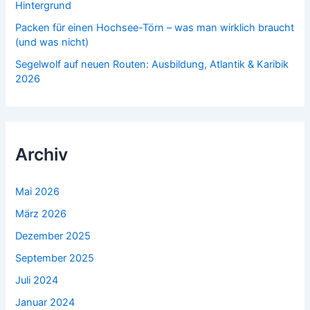
Hintergrund
Packen für einen Hochsee-Törn – was man wirklich braucht
(und was nicht)
Segelwolf auf neuen Routen: Ausbildung, Atlantik & Karibik
2026
Archiv
Mai 2026
März 2026
Dezember 2025
September 2025
Juli 2024
Januar 2024