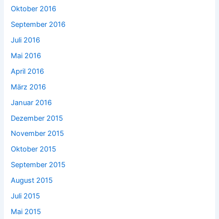
Oktober 2016
September 2016
Juli 2016
Mai 2016
April 2016
März 2016
Januar 2016
Dezember 2015
November 2015
Oktober 2015
September 2015
August 2015
Juli 2015
Mai 2015