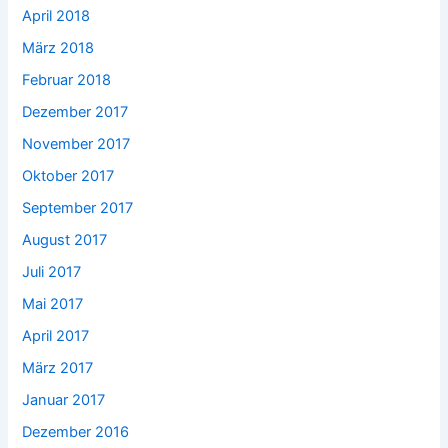
April 2018
März 2018
Februar 2018
Dezember 2017
November 2017
Oktober 2017
September 2017
August 2017
Juli 2017
Mai 2017
April 2017
März 2017
Januar 2017
Dezember 2016