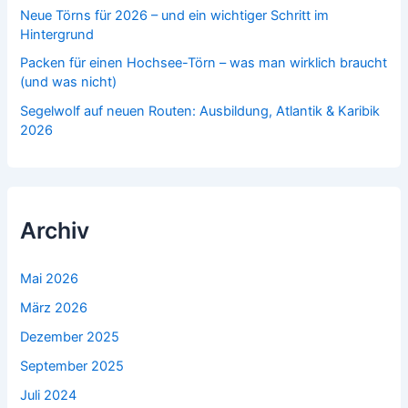
Neue Törns für 2026 – und ein wichtiger Schritt im
Hintergrund
Packen für einen Hochsee-Törn – was man wirklich braucht
(und was nicht)
Segelwolf auf neuen Routen: Ausbildung, Atlantik & Karibik
2026
Archiv
Mai 2026
März 2026
Dezember 2025
September 2025
Juli 2024