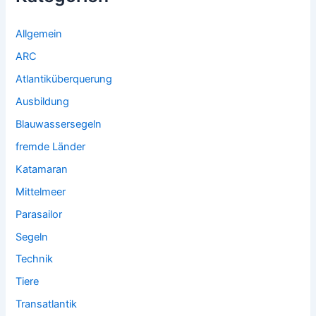
Allgemein
ARC
Atlantiküberquerung
Ausbildung
Blauwassersegeln
fremde Länder
Katamaran
Mittelmeer
Parasailor
Segeln
Technik
Tiere
Transatlantik