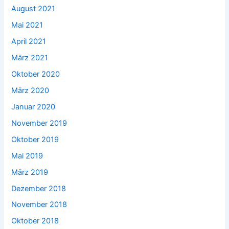
August 2021
Mai 2021
April 2021
März 2021
Oktober 2020
März 2020
Januar 2020
November 2019
Oktober 2019
Mai 2019
März 2019
Dezember 2018
November 2018
Oktober 2018