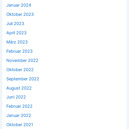
Januar 2024
Oktober 2023
Juli 2023
April 2023
März 2023
Februar 2023
November 2022
Oktober 2022
September 2022
August 2022
Juni 2022
Februar 2022
Januar 2022
Oktober 2021