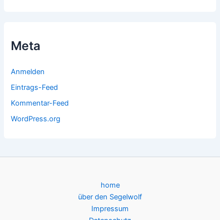
Meta
Anmelden
Eintrags-Feed
Kommentar-Feed
WordPress.org
home
über den Segelwolf
Impressum