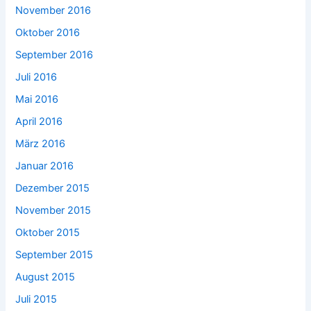
November 2016
Oktober 2016
September 2016
Juli 2016
Mai 2016
April 2016
März 2016
Januar 2016
Dezember 2015
November 2015
Oktober 2015
September 2015
August 2015
Juli 2015