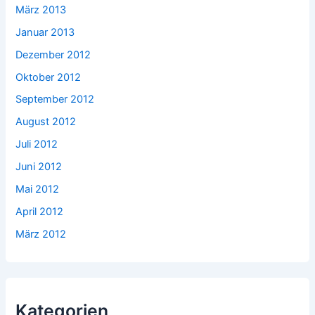
März 2013
Januar 2013
Dezember 2012
Oktober 2012
September 2012
August 2012
Juli 2012
Juni 2012
Mai 2012
April 2012
März 2012
Kategorien