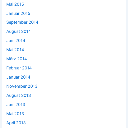
Mai 2015
Januar 2015
September 2014
August 2014
Juni 2014
Mai 2014
März 2014
Februar 2014
Januar 2014
November 2013
August 2013
Juni 2013
Mai 2013
April 2013