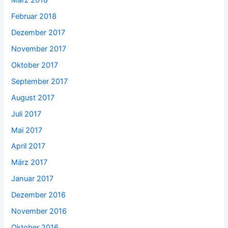
März 2018
Februar 2018
Dezember 2017
November 2017
Oktober 2017
September 2017
August 2017
Juli 2017
Mai 2017
April 2017
März 2017
Januar 2017
Dezember 2016
November 2016
Oktober 2016