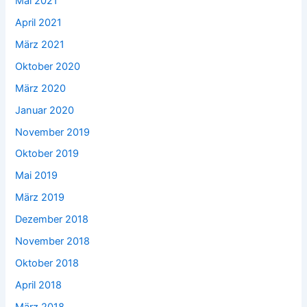
Mai 2021
April 2021
März 2021
Oktober 2020
März 2020
Januar 2020
November 2019
Oktober 2019
Mai 2019
März 2019
Dezember 2018
November 2018
Oktober 2018
April 2018