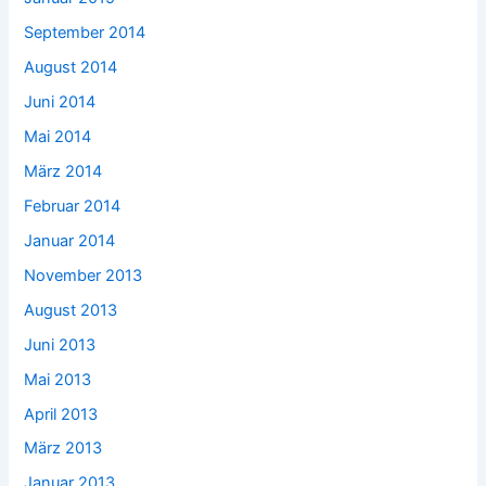
September 2014
August 2014
Juni 2014
Mai 2014
März 2014
Februar 2014
Januar 2014
November 2013
August 2013
Juni 2013
Mai 2013
April 2013
März 2013
Januar 2013