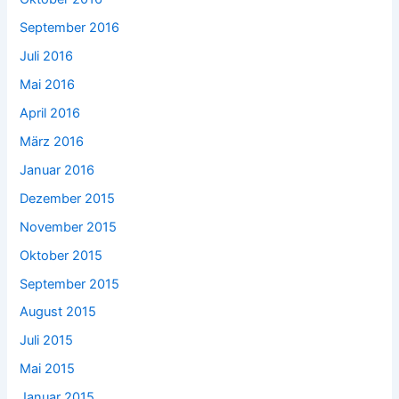
September 2016
Juli 2016
Mai 2016
April 2016
März 2016
Januar 2016
Dezember 2015
November 2015
Oktober 2015
September 2015
August 2015
Juli 2015
Mai 2015
Januar 2015