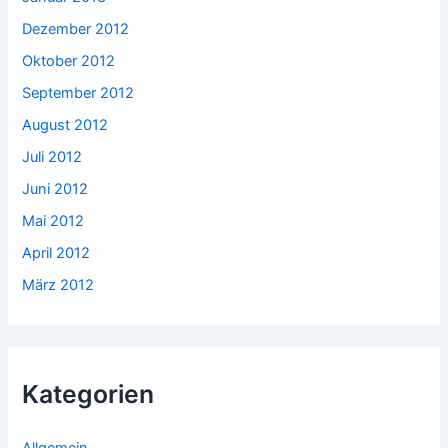
Dezember 2012
Oktober 2012
September 2012
August 2012
Juli 2012
Juni 2012
Mai 2012
April 2012
März 2012
Kategorien
Allgemein