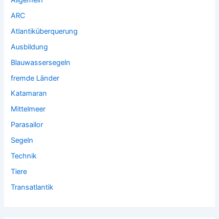
ARC
Atlantiküberquerung
Ausbildung
Blauwassersegeln
fremde Länder
Katamaran
Mittelmeer
Parasailor
Segeln
Technik
Tiere
Transatlantik