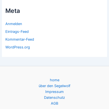
Meta
Anmelden
Eintrags-Feed
Kommentar-Feed
WordPress.org
home
über den Segelwolf
Impressum
Datenschutz
AGB