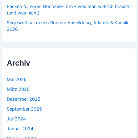
Packen für einen Hochsee-Törn – was man wirklich braucht
(und was nicht)
Segelwolf auf neuen Routen: Ausbildung, Atlantik & Karibik
2026
Archiv
Mai 2026
März 2026
Dezember 2025
September 2025
Juli 2024
Januar 2024