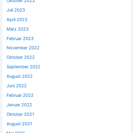
Oktober 2023
Juli 2023
April 2023
März 2023
Februar 2023
November 2022
Oktober 2022
September 2022
August 2022
Juni 2022
Februar 2022
Januar 2022
Oktober 2021
August 2021