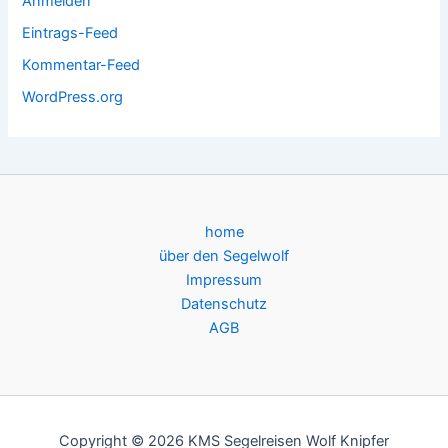
Anmelden
Eintrags-Feed
Kommentar-Feed
WordPress.org
home
über den Segelwolf
Impressum
Datenschutz
AGB
Copyright © 2026 KMS Segelreisen Wolf Knipfer