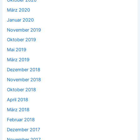
März 2020
Januar 2020
November 2019
Oktober 2019
Mai 2019
März 2019
Dezember 2018
November 2018
Oktober 2018
April 2018
März 2018
Februar 2018
Dezember 2017
November 2017