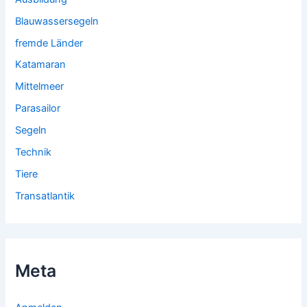
Blauwassersegeln
fremde Länder
Katamaran
Mittelmeer
Parasailor
Segeln
Technik
Tiere
Transatlantik
Meta