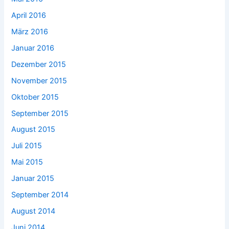
April 2016
März 2016
Januar 2016
Dezember 2015
November 2015
Oktober 2015
September 2015
August 2015
Juli 2015
Mai 2015
Januar 2015
September 2014
August 2014
Juni 2014