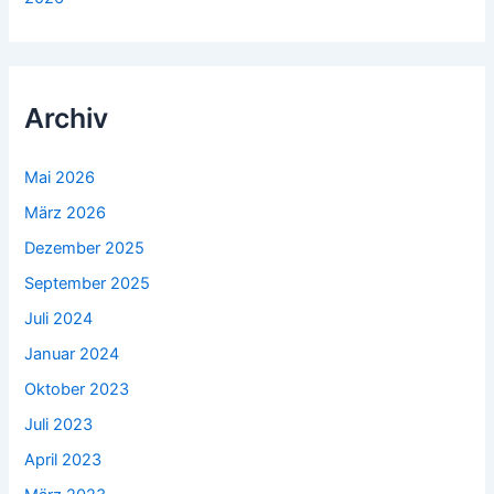
Archiv
Mai 2026
März 2026
Dezember 2025
September 2025
Juli 2024
Januar 2024
Oktober 2023
Juli 2023
April 2023