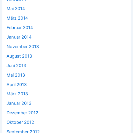
Mai 2014
März 2014
Februar 2014
Januar 2014
November 2013
August 2013
Juni 2013
Mai 2013
April 2013
März 2013
Januar 2013
Dezember 2012
Oktober 2012
September 2012