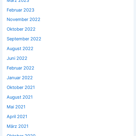
März 2023
Februar 2023
November 2022
Oktober 2022
September 2022
August 2022
Juni 2022
Februar 2022
Januar 2022
Oktober 2021
August 2021
Mai 2021
April 2021
März 2021
Oktober 2020