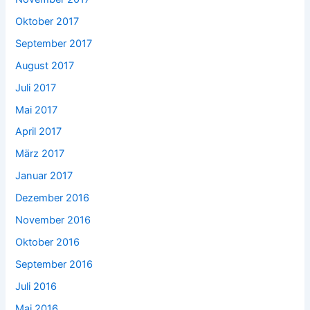
Oktober 2017
September 2017
August 2017
Juli 2017
Mai 2017
April 2017
März 2017
Januar 2017
Dezember 2016
November 2016
Oktober 2016
September 2016
Juli 2016
Mai 2016