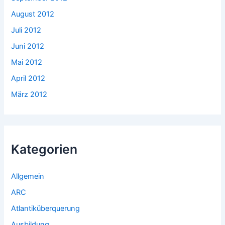
August 2012
Juli 2012
Juni 2012
Mai 2012
April 2012
März 2012
Kategorien
Allgemein
ARC
Atlantiküberquerung
Ausbildung