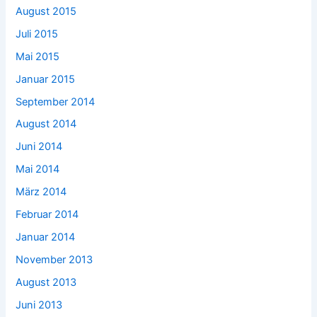
August 2015
Juli 2015
Mai 2015
Januar 2015
September 2014
August 2014
Juni 2014
Mai 2014
März 2014
Februar 2014
Januar 2014
November 2013
August 2013
Juni 2013