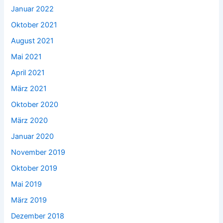
Januar 2022
Oktober 2021
August 2021
Mai 2021
April 2021
März 2021
Oktober 2020
März 2020
Januar 2020
November 2019
Oktober 2019
Mai 2019
März 2019
Dezember 2018