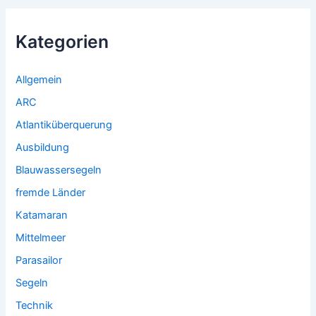
Kategorien
Allgemein
ARC
Atlantiküberquerung
Ausbildung
Blauwassersegeln
fremde Länder
Katamaran
Mittelmeer
Parasailor
Segeln
Technik