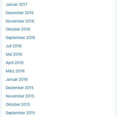
Januar 2017
Dezember 2016
November 2016
Oktober 2016
September 2016
Juli 2016
Mai 2016
April 2016
März 2016
Januar 2016
Dezember 2015
November 2015
Oktober 2015
September 2015