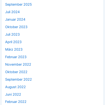
September 2025
Juli 2024
Januar 2024
Oktober 2023
Juli 2023
April 2023
März 2023
Februar 2023
November 2022
Oktober 2022
September 2022
August 2022
Juni 2022
Februar 2022