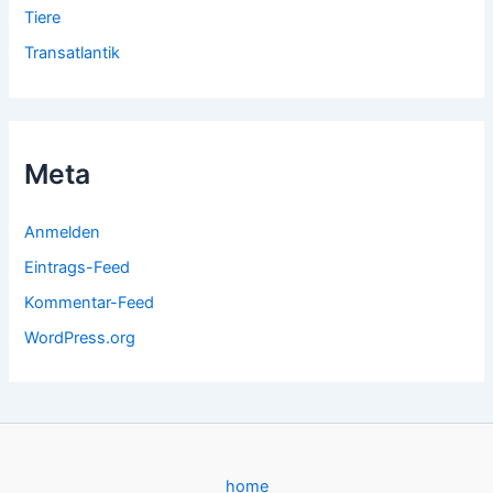
Tiere
Transatlantik
Meta
Anmelden
Eintrags-Feed
Kommentar-Feed
WordPress.org
home