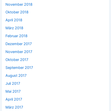
November 2018
Oktober 2018
April 2018
März 2018
Februar 2018
Dezember 2017
November 2017
Oktober 2017
September 2017
August 2017
Juli 2017
Mai 2017
April 2017
März 2017