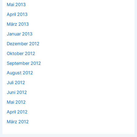
Mai 2013
April 2013
März 2013
Januar 2013
Dezember 2012
Oktober 2012
September 2012
August 2012
Juli 2012
Juni 2012
Mai 2012
April 2012
März 2012