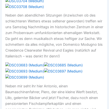
Neben den abendlichen Sitzungen (inzwischen ob des
schlechteren Wetters etwas seltener geworden) treffen wir
uns Samstag Nachmittags im historischen Zentrum in einer
zum Probenraum umfunktionierten ehemaligen Werkstatt.
Da geht es denn musikalisch etwas heftiger zur Sache. Wir
schmettern da alles mögliche, von Domenico Modugno bis
Creedence Clearwater Revival und Eagles (natürlich auf
Italienisch – was denkt Ihr denn!)
Neben mir seht ihr hier Antonio, einen
Baumaschinenfahrer, Piero, der eine kleine Werft besitzt,
Lillo, gelernter Bäcker und jetzt Fischer, dazu noch einen
pensionierten Fischdampferkapitän und einen