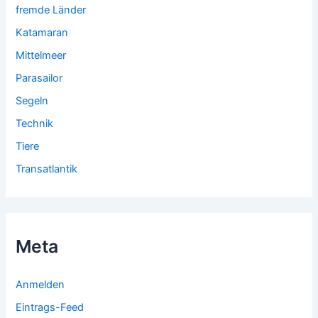
fremde Länder
Katamaran
Mittelmeer
Parasailor
Segeln
Technik
Tiere
Transatlantik
Meta
Anmelden
Eintrags-Feed