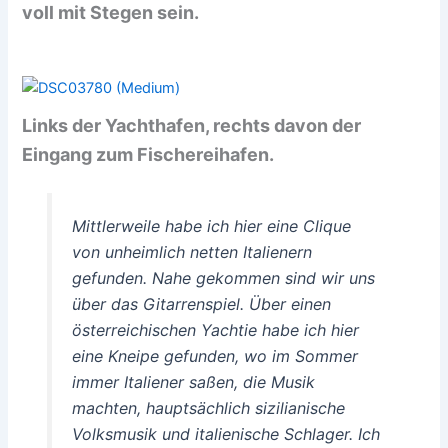
voll mit Stegen sein.
Links der Yachthafen, rechts davon der
Eingang zum Fischereihafen.
Mittlerweile habe ich hier eine Clique
von unheimlich netten Italienern
gefunden. Nahe gekommen sind wir uns
über das Gitarrenspiel. Über einen
österreichischen Yachtie habe ich hier
eine Kneipe gefunden, wo im Sommer
immer Italiener saßen, die Musik
machten, hauptsächlich sizilianische
Volksmusik und italienische Schlager. Ich