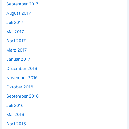
September 2017
August 2017
Juli 2017
Mai 2017
April 2017
März 2017
Januar 2017
Dezember 2016
November 2016
Oktober 2016
September 2016
Juli 2016
Mai 2016
April 2016