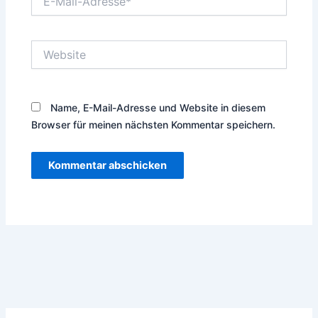
Mail-
Adresse*
Website
Name, E-Mail-Adresse und Website in diesem
Browser für meinen nächsten Kommentar speichern.