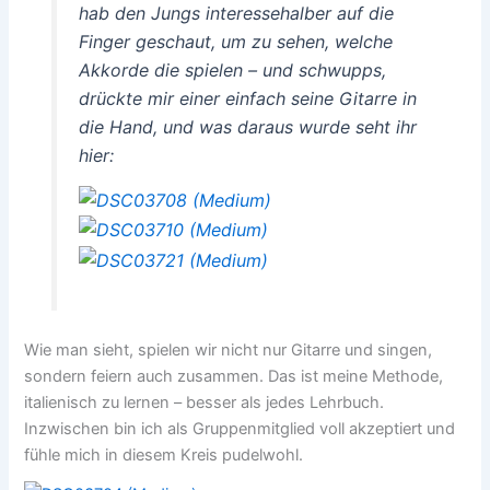
hab den Jungs interessehalber auf die
Finger geschaut, um zu sehen, welche
Akkorde die spielen – und schwupps,
drückte mir einer einfach seine Gitarre in
die Hand, und was daraus wurde seht ihr
hier:
Wie man sieht, spielen wir nicht nur Gitarre und singen,
sondern feiern auch zusammen. Das ist meine Methode,
italienisch zu lernen – besser als jedes Lehrbuch.
Inzwischen bin ich als Gruppenmitglied voll akzeptiert und
fühle mich in diesem Kreis pudelwohl.