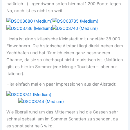
natürlich…). Irgendwann sollen hier mal 1.200 Boote liegen.
Na, noch ist es nicht so weit.
Licata ist eine sizilianische Kleinstadt mit ungefähr 38.000
Einwohnern. Die historische Altstadt liegt direkt neben dem
Yachthafen und hat für mich einen ganz besonderen
Charme, da sie so überhaupt nicht touristisch ist. (Natürlich
gibt es hier im Sommer jede Menge Touristen – aber nur
Italiener).
Hier einfach mal ein paar Impressionen aus der Altstadt:
Wie überall rund um das Mittelmeer sind die Gassen sehr
schmal gebaut, um im Sommer Schatten zu spenden, da
es sonst sehr heiß wird.