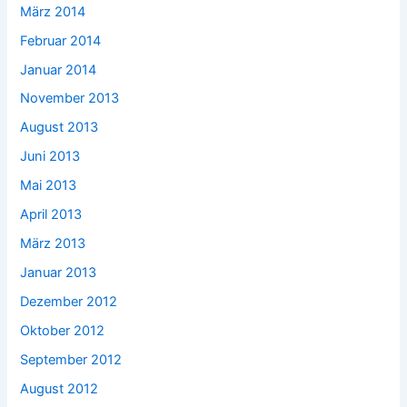
März 2014
Februar 2014
Januar 2014
November 2013
August 2013
Juni 2013
Mai 2013
April 2013
März 2013
Januar 2013
Dezember 2012
Oktober 2012
September 2012
August 2012