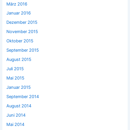
März 2016
Januar 2016
Dezember 2015
November 2015
Oktober 2015
September 2015
August 2015
Juli 2015
Mai 2015
Januar 2015
September 2014
August 2014
Juni 2014
Mai 2014