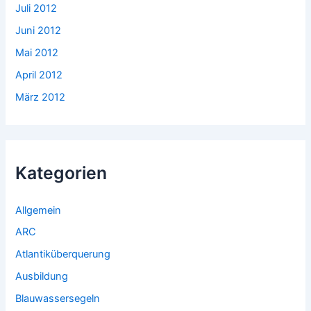
Juli 2012
Juni 2012
Mai 2012
April 2012
März 2012
Kategorien
Allgemein
ARC
Atlantiküberquerung
Ausbildung
Blauwassersegeln