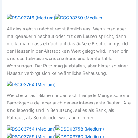
All dies sieht zunächst recht ärmlich aus. Wenn man aber
mal genauer hinschaut oder mit den Leuten spricht, dann
merkt man, dass einfach auf das äußere Erscheinungsbild
der Häuser in der Altstadt kein Wert gelegt wird. Innen drin
sind das teilweise wunderschöne und komfortable
Wohnungen. Der Putz mag ja abfallen, aber hinter so einer
Haustür verbirgt sich keine ärmliche Behausung.
Wie überall auf Silzilien finden sich hier jede Menge schöne
Barockgebäude, aber auch neuere interessante Bauten. Alle
sind lebendig und in Benutzung, sei es als Bank, als
Rathaus, als Schule oder was auch immer.