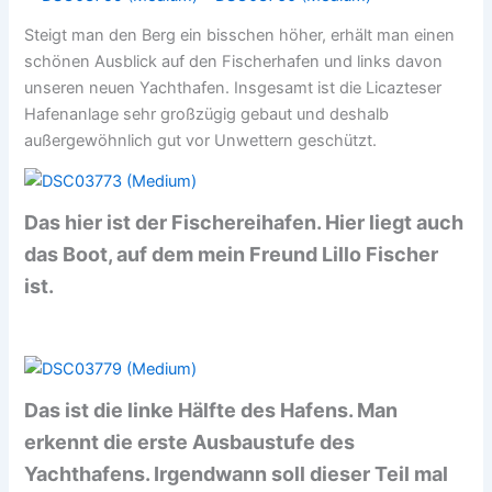
Steigt man den Berg ein bisschen höher, erhält man einen
schönen Ausblick auf den Fischerhafen und links davon
unseren neuen Yachthafen. Insgesamt ist die Licazteser
Hafenanlage sehr großzügig gebaut und deshalb
außergewöhnlich gut vor Unwettern geschützt.
Das hier ist der Fischereihafen. Hier liegt auch
das Boot, auf dem mein Freund Lillo Fischer
ist.
Das ist die linke Hälfte des Hafens. Man
erkennt die erste Ausbaustufe des
Yachthafens. Irgendwann soll dieser Teil mal