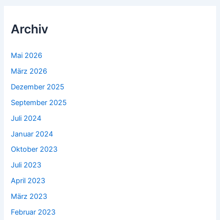
Archiv
Mai 2026
März 2026
Dezember 2025
September 2025
Juli 2024
Januar 2024
Oktober 2023
Juli 2023
April 2023
März 2023
Februar 2023