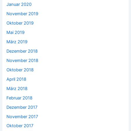
Januar 2020
November 2019
Oktober 2019
Mai 2019
März 2019
Dezember 2018
November 2018
Oktober 2018
April 2018
März 2018
Februar 2018
Dezember 2017
November 2017
Oktober 2017