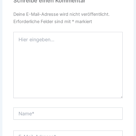
Schreibe einen Kommentar
Deine E-Mail-Adresse wird nicht veröffentlicht.
Erforderliche Felder sind mit
*
markiert
Hier
eingeben…
Name*
E-