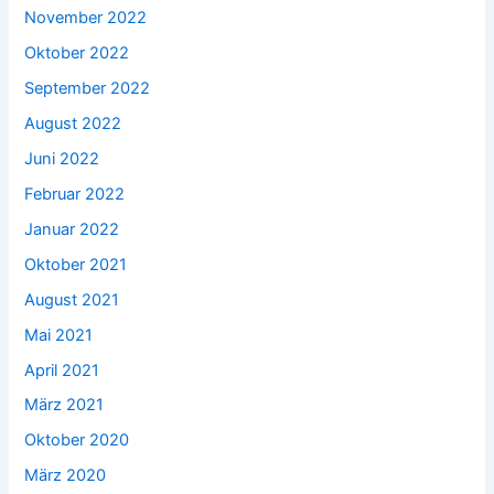
November 2022
Oktober 2022
September 2022
August 2022
Juni 2022
Februar 2022
Januar 2022
Oktober 2021
August 2021
Mai 2021
April 2021
März 2021
Oktober 2020
März 2020