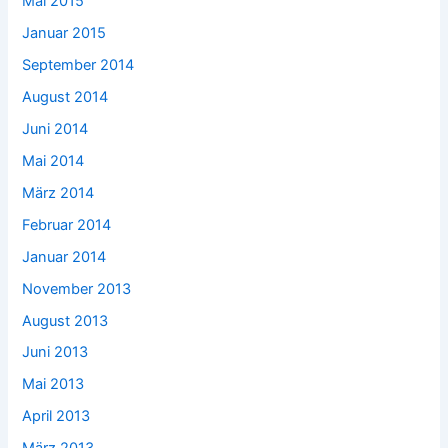
Mai 2015
Januar 2015
September 2014
August 2014
Juni 2014
Mai 2014
März 2014
Februar 2014
Januar 2014
November 2013
August 2013
Juni 2013
Mai 2013
April 2013