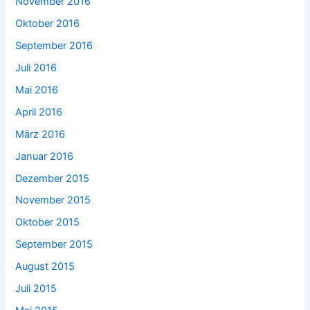
November 2016
Oktober 2016
September 2016
Juli 2016
Mai 2016
April 2016
März 2016
Januar 2016
Dezember 2015
November 2015
Oktober 2015
September 2015
August 2015
Juli 2015