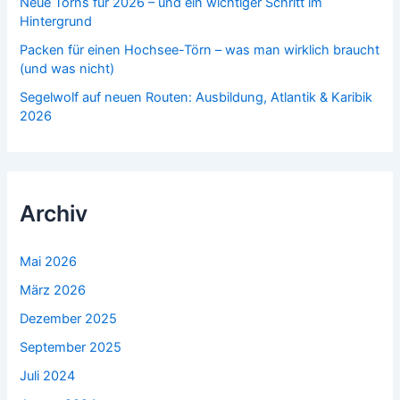
Neue Törns für 2026 – und ein wichtiger Schritt im
Hintergrund
Packen für einen Hochsee-Törn – was man wirklich braucht
(und was nicht)
Segelwolf auf neuen Routen: Ausbildung, Atlantik & Karibik
2026
Archiv
Mai 2026
März 2026
Dezember 2025
September 2025
Juli 2024