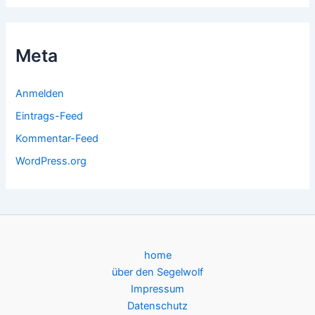
Meta
Anmelden
Eintrags-Feed
Kommentar-Feed
WordPress.org
home
über den Segelwolf
Impressum
Datenschutz