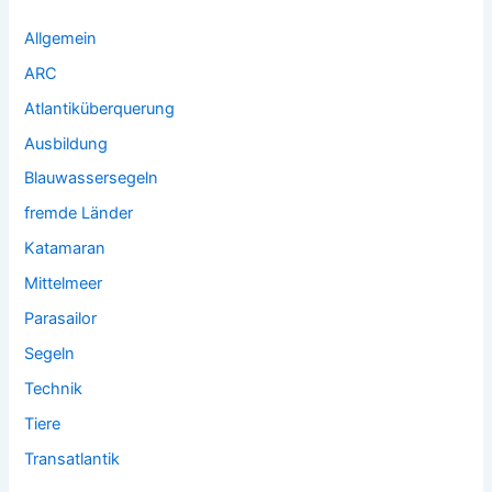
Allgemein
ARC
Atlantiküberquerung
Ausbildung
Blauwassersegeln
fremde Länder
Katamaran
Mittelmeer
Parasailor
Segeln
Technik
Tiere
Transatlantik