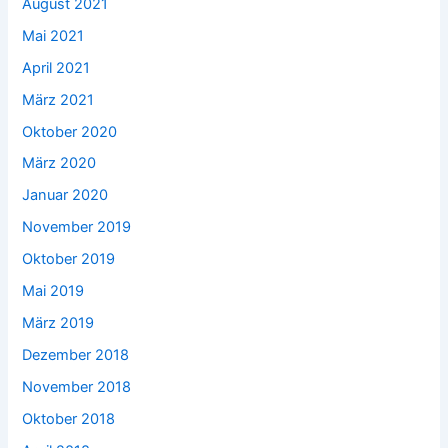
August 2021
Mai 2021
April 2021
März 2021
Oktober 2020
März 2020
Januar 2020
November 2019
Oktober 2019
Mai 2019
März 2019
Dezember 2018
November 2018
Oktober 2018