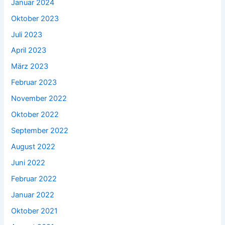
Januar 2024
Oktober 2023
Juli 2023
April 2023
März 2023
Februar 2023
November 2022
Oktober 2022
September 2022
August 2022
Juni 2022
Februar 2022
Januar 2022
Oktober 2021