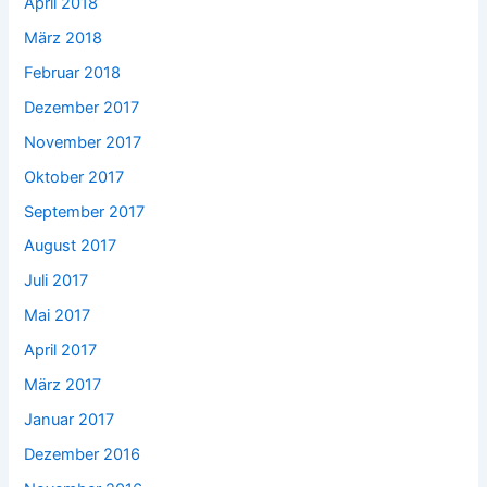
April 2018
März 2018
Februar 2018
Dezember 2017
November 2017
Oktober 2017
September 2017
August 2017
Juli 2017
Mai 2017
April 2017
März 2017
Januar 2017
Dezember 2016