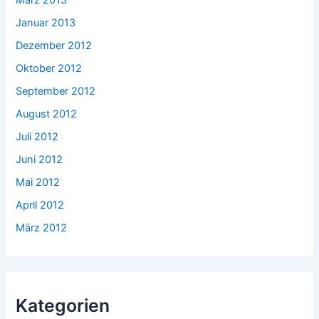
März 2013
Januar 2013
Dezember 2012
Oktober 2012
September 2012
August 2012
Juli 2012
Juni 2012
Mai 2012
April 2012
März 2012
Kategorien