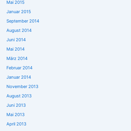
Mai 2015
Januar 2015
September 2014
August 2014
Juni 2014
Mai 2014
März 2014
Februar 2014
Januar 2014
November 2013
August 2013
Juni 2013
Mai 2013
April 2013