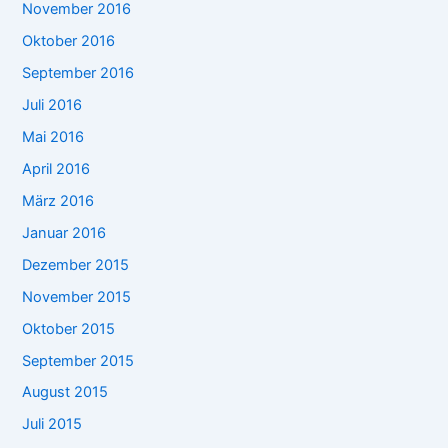
November 2016
Oktober 2016
September 2016
Juli 2016
Mai 2016
April 2016
März 2016
Januar 2016
Dezember 2015
November 2015
Oktober 2015
September 2015
August 2015
Juli 2015