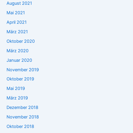
August 2021
Mai 2021
April 2021
März 2021
Oktober 2020
März 2020
Januar 2020
November 2019
Oktober 2019
Mai 2019
März 2019
Dezember 2018
November 2018
Oktober 2018