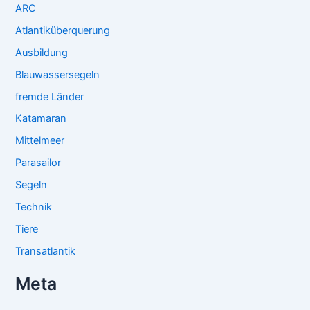
ARC
Atlantiküberquerung
Ausbildung
Blauwassersegeln
fremde Länder
Katamaran
Mittelmeer
Parasailor
Segeln
Technik
Tiere
Transatlantik
Meta