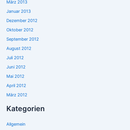
März 2013
Januar 2013
Dezember 2012
Oktober 2012
September 2012
August 2012
Juli 2012
Juni 2012
Mai 2012
April 2012
März 2012
Kategorien
Allgemein