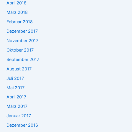
April 2018
März 2018
Februar 2018
Dezember 2017
November 2017
Oktober 2017
September 2017
August 2017
Juli 2017
Mai 2017
April 2017
März 2017
Januar 2017
Dezember 2016