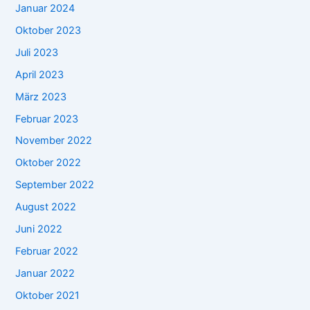
Januar 2024
Oktober 2023
Juli 2023
April 2023
März 2023
Februar 2023
November 2022
Oktober 2022
September 2022
August 2022
Juni 2022
Februar 2022
Januar 2022
Oktober 2021