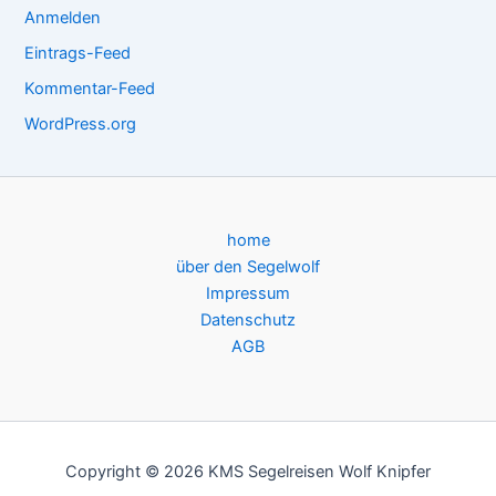
Anmelden
Eintrags-Feed
Kommentar-Feed
WordPress.org
home
über den Segelwolf
Impressum
Datenschutz
AGB
Copyright © 2026 KMS Segelreisen Wolf Knipfer