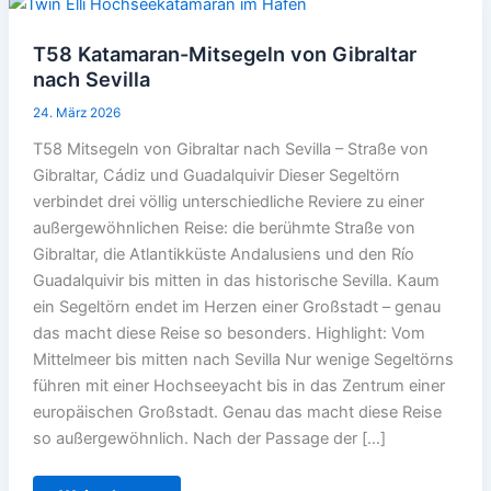
T58 Katamaran-Mitsegeln von Gibraltar
nach Sevilla
24. März 2026
T58 Mitsegeln von Gibraltar nach Sevilla – Straße von
Gibraltar, Cádiz und Guadalquivir Dieser Segeltörn
verbindet drei völlig unterschiedliche Reviere zu einer
außergewöhnlichen Reise: die berühmte Straße von
Gibraltar, die Atlantikküste Andalusiens und den Río
Guadalquivir bis mitten in das historische Sevilla. Kaum
ein Segeltörn endet im Herzen einer Großstadt – genau
das macht diese Reise so besonders. Highlight: Vom
Mittelmeer bis mitten nach Sevilla Nur wenige Segeltörns
führen mit einer Hochseeyacht bis in das Zentrum einer
europäischen Großstadt. Genau das macht diese Reise
so außergewöhnlich. Nach der Passage der […]