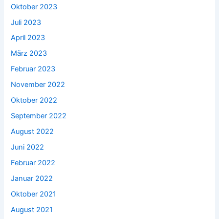
Oktober 2023
Juli 2023
April 2023
März 2023
Februar 2023
November 2022
Oktober 2022
September 2022
August 2022
Juni 2022
Februar 2022
Januar 2022
Oktober 2021
August 2021