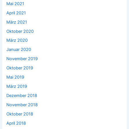
Mai 2021
April 2021
März 2021
Oktober 2020
März 2020
Januar 2020
November 2019
Oktober 2019
Mai 2019
März 2019
Dezember 2018
November 2018
Oktober 2018
April 2018