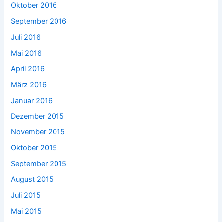
Oktober 2016
September 2016
Juli 2016
Mai 2016
April 2016
März 2016
Januar 2016
Dezember 2015
November 2015
Oktober 2015
September 2015
August 2015
Juli 2015
Mai 2015