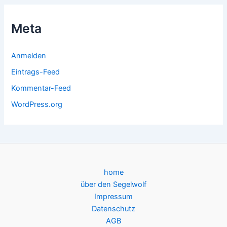
Meta
Anmelden
Eintrags-Feed
Kommentar-Feed
WordPress.org
home
über den Segelwolf
Impressum
Datenschutz
AGB