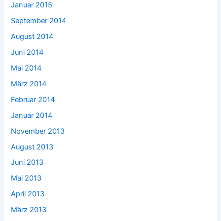
Januar 2015
September 2014
August 2014
Juni 2014
Mai 2014
März 2014
Februar 2014
Januar 2014
November 2013
August 2013
Juni 2013
Mai 2013
April 2013
März 2013