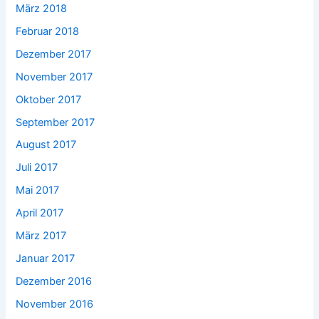
März 2018
Februar 2018
Dezember 2017
November 2017
Oktober 2017
September 2017
August 2017
Juli 2017
Mai 2017
April 2017
März 2017
Januar 2017
Dezember 2016
November 2016