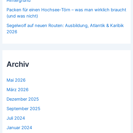
Hintergrund
Packen für einen Hochsee-Törn – was man wirklich braucht
(und was nicht)
Segelwolf auf neuen Routen: Ausbildung, Atlantik & Karibik
2026
Archiv
Mai 2026
März 2026
Dezember 2025
September 2025
Juli 2024
Januar 2024