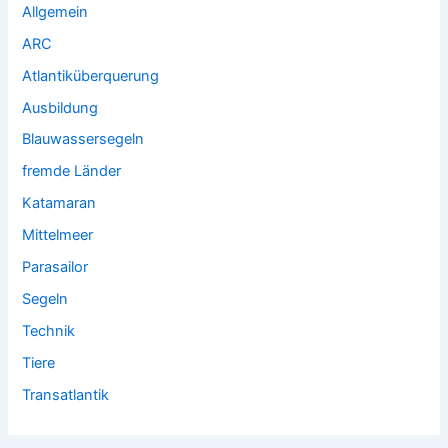
Allgemein
ARC
Atlantiküberquerung
Ausbildung
Blauwassersegeln
fremde Länder
Katamaran
Mittelmeer
Parasailor
Segeln
Technik
Tiere
Transatlantik