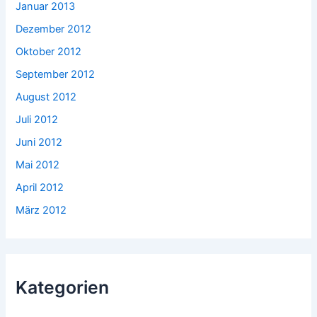
Januar 2013
Dezember 2012
Oktober 2012
September 2012
August 2012
Juli 2012
Juni 2012
Mai 2012
April 2012
März 2012
Kategorien