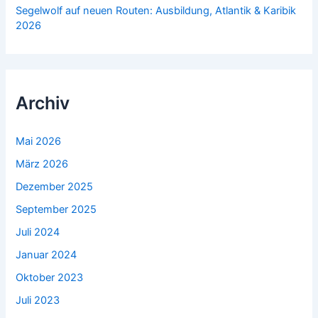
Segelwolf auf neuen Routen: Ausbildung, Atlantik & Karibik
2026
Archiv
Mai 2026
März 2026
Dezember 2025
September 2025
Juli 2024
Januar 2024
Oktober 2023
Juli 2023