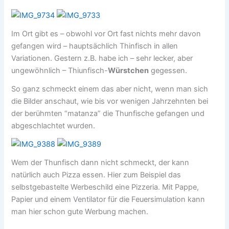
Im Ort gibt es – obwohl vor Ort fast nichts mehr davon
gefangen wird – hauptsächlich Thinfisch in allen
Variationen. Gestern z.B. habe ich – sehr lecker, aber
ungewöhnlich – Thiunfisch-
Würstchen
gegessen.
So ganz schmeckt einem das aber nicht, wenn man sich
die Bilder anschaut, wie bis vor wenigen Jahrzehnten bei
der berühmten “matanza” die Thunfische gefangen und
abgeschlachtet wurden.
Wem der Thunfisch dann nicht schmeckt, der kann
natürlich auch Pizza essen. Hier zum Beispiel das
selbstgebastelte Werbeschild eine Pizzeria. Mit Pappe,
Papier und einem Ventilator für die Feuersimulation kann
man hier schon gute Werbung machen.