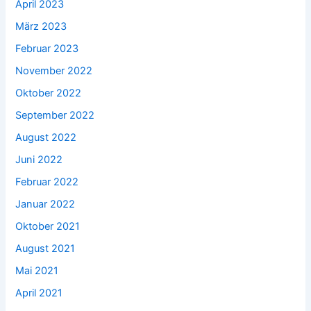
April 2023
März 2023
Februar 2023
November 2022
Oktober 2022
September 2022
August 2022
Juni 2022
Februar 2022
Januar 2022
Oktober 2021
August 2021
Mai 2021
April 2021