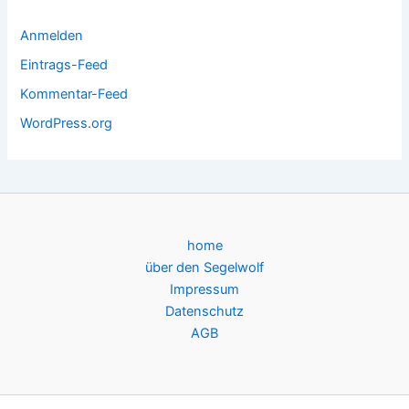
Anmelden
Eintrags-Feed
Kommentar-Feed
WordPress.org
home
über den Segelwolf
Impressum
Datenschutz
AGB