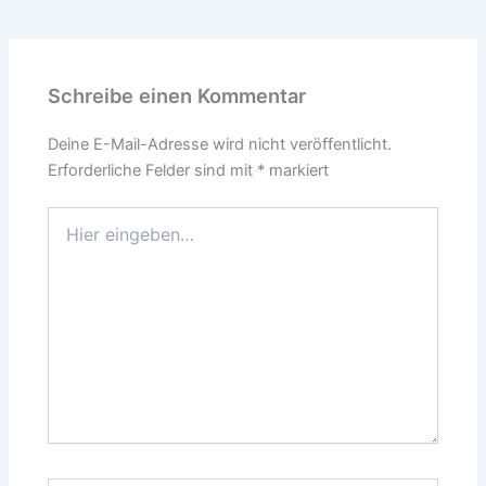
Schreibe einen Kommentar
Deine E-Mail-Adresse wird nicht veröffentlicht.
Erforderliche Felder sind mit
*
markiert
Hier
eingeben…