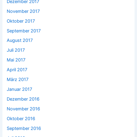
Dezember 2017
November 2017
Oktober 2017
September 2017
August 2017
Juli 2017
Mai 2017
April 2017
März 2017
Januar 2017
Dezember 2016
November 2016
Oktober 2016
September 2016