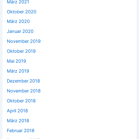
März 2021
Oktober 2020
März 2020
Januar 2020
November 2019
Oktober 2019
Mai 2019
März 2019
Dezember 2018
November 2018
Oktober 2018
April 2018
März 2018
Februar 2018