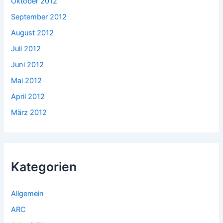
Oktober 2012
September 2012
August 2012
Juli 2012
Juni 2012
Mai 2012
April 2012
März 2012
Kategorien
Allgemein
ARC