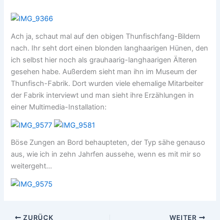
Ach ja, schaut mal auf den obigen Thunfischfang-Bildern
nach. Ihr seht dort einen blonden langhaarigen Hünen, den
ich selbst hier noch als grauhaarig-langhaarigen Älteren
gesehen habe. Außerdem sieht man ihn im Museum der
Thunfisch-Fabrik. Dort wurden viele ehemalige Mitarbeiter
der Fabrik interviewt und man sieht ihre Erzählungen in
einer Multimedia-Installation:
Böse Zungen an Bord behaupteten, der Typ sähe genauso
aus, wie ich in zehn Jahrfen aussehe, wenn es mit mir so
weitergeht…
ZURÜCK
WEITER