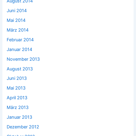
August 2014
Juni 2014
Mai 2014
März 2014
Februar 2014
Januar 2014
November 2013
August 2013
Juni 2013
Mai 2013
April 2013
März 2013
Januar 2013
Dezember 2012