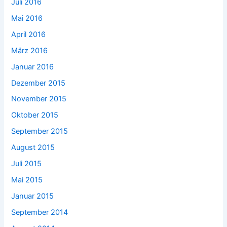
Juli 2016
Mai 2016
April 2016
März 2016
Januar 2016
Dezember 2015
November 2015
Oktober 2015
September 2015
August 2015
Juli 2015
Mai 2015
Januar 2015
September 2014