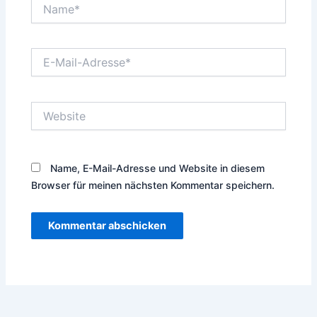
Name*
E-
Mail-
Adresse*
Website
Name, E-Mail-Adresse und Website in diesem
Browser für meinen nächsten Kommentar speichern.