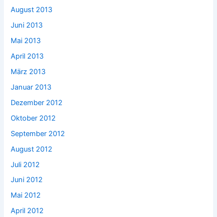
August 2013
Juni 2013
Mai 2013
April 2013
März 2013
Januar 2013
Dezember 2012
Oktober 2012
September 2012
August 2012
Juli 2012
Juni 2012
Mai 2012
April 2012