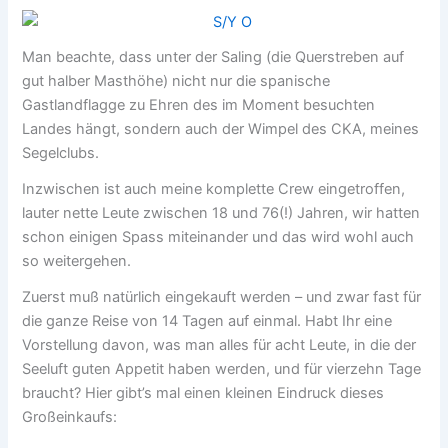
Man beachte, dass unter der Saling (die Querstreben auf
gut halber Masthöhe) nicht nur die spanische
Gastlandflagge zu Ehren des im Moment besuchten
Landes hängt, sondern auch der Wimpel des CKA, meines
Segelclubs.
Inzwischen ist auch meine komplette Crew eingetroffen,
lauter nette Leute zwischen 18 und 76(!) Jahren, wir hatten
schon einigen Spass miteinander und das wird wohl auch
so weitergehen.
Zuerst muß natürlich eingekauft werden – und zwar fast für
die ganze Reise von 14 Tagen auf einmal. Habt Ihr eine
Vorstellung davon, was man alles für acht Leute, in die der
Seeluft guten Appetit haben werden, und für vierzehn Tage
braucht? Hier gibt’s mal einen kleinen Eindruck dieses
Großeinkaufs: