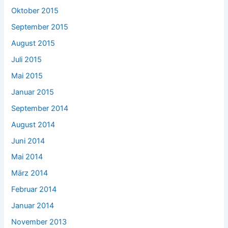
Oktober 2015
September 2015
August 2015
Juli 2015
Mai 2015
Januar 2015
September 2014
August 2014
Juni 2014
Mai 2014
März 2014
Februar 2014
Januar 2014
November 2013