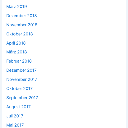
März 2019
Dezember 2018
November 2018
Oktober 2018
April 2018
März 2018
Februar 2018
Dezember 2017
November 2017
Oktober 2017
September 2017
August 2017
Juli 2017
Mai 2017