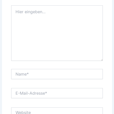
Hier
eingeben…
Name*
E-
Mail-
Adresse*
Website