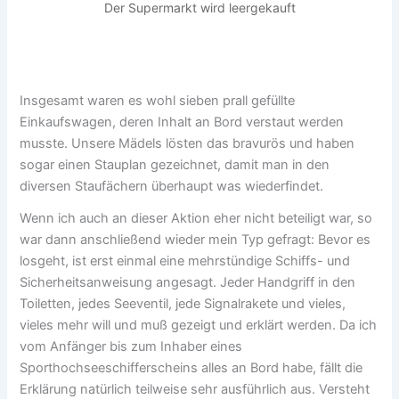
Der Supermarkt wird leergekauft
Insgesamt waren es wohl sieben prall gefüllte
Einkaufswagen, deren Inhalt an Bord verstaut werden
musste. Unsere Mädels lösten das bravurös und haben
sogar einen Stauplan gezeichnet, damit man in den
diversen Staufächern überhaupt was wiederfindet.
Wenn ich auch an dieser Aktion eher nicht beteiligt war, so
war dann anschließend wieder mein Typ gefragt: Bevor es
losgeht, ist erst einmal eine mehrstündige Schiffs- und
Sicherheitsanweisung angesagt. Jeder Handgriff in den
Toiletten, jedes Seeventil, jede Signalrakete und vieles,
vieles mehr will und muß gezeigt und erklärt werden. Da ich
vom Anfänger bis zum Inhaber eines
Sporthochseeschifferscheins alles an Bord habe, fällt die
Erklärung natürlich teilweise sehr ausführlich aus. Versteht