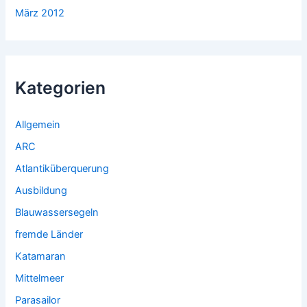
März 2012
Kategorien
Allgemein
ARC
Atlantiküberquerung
Ausbildung
Blauwassersegeln
fremde Länder
Katamaran
Mittelmeer
Parasailor