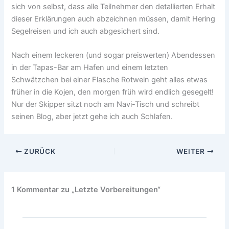
sich von selbst, dass alle Teilnehmer den detallierten Erhalt
dieser Erklärungen auch abzeichnen müssen, damit Hering
Segelreisen und ich auch abgesichert sind.
Nach einem leckeren (und sogar preiswerten) Abendessen
in der Tapas-Bar am Hafen und einem letzten
Schwätzchen bei einer Flasche Rotwein geht alles etwas
früher in die Kojen, den morgen früh wird endlich gesegelt!
Nur der Skipper sitzt noch am Navi-Tisch und schreibt
seinen Blog, aber jetzt gehe ich auch Schlafen.
ZURÜCK
WEITER
1 Kommentar zu „Letzte Vorbereitungen“