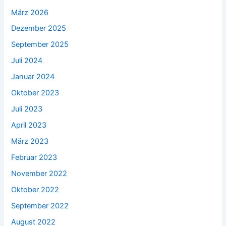
März 2026
Dezember 2025
September 2025
Juli 2024
Januar 2024
Oktober 2023
Juli 2023
April 2023
März 2023
Februar 2023
November 2022
Oktober 2022
September 2022
August 2022