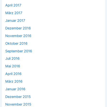
April 2017
März 2017
Januar 2017
Dezember 2016
November 2016
Oktober 2016
September 2016
Juli 2016
Mai 2016
April 2016
März 2016
Januar 2016
Dezember 2015
November 2015