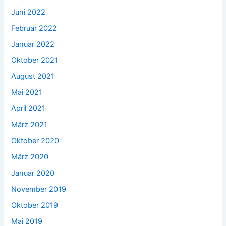
Juni 2022
Februar 2022
Januar 2022
Oktober 2021
August 2021
Mai 2021
April 2021
März 2021
Oktober 2020
März 2020
Januar 2020
November 2019
Oktober 2019
Mai 2019