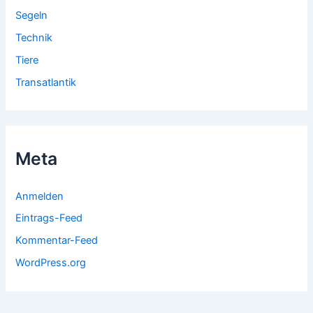
Segeln
Technik
Tiere
Transatlantik
Meta
Anmelden
Eintrags-Feed
Kommentar-Feed
WordPress.org