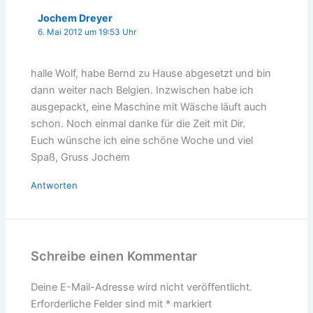
Jochem Dreyer
6. Mai 2012 um 19:53 Uhr
halle Wolf, habe Bernd zu Hause abgesetzt und bin
dann weiter nach Belgien. Inzwischen habe ich
ausgepackt, eine Maschine mit Wäsche läuft auch
schon. Noch einmal danke für die Zeit mit Dir.
Euch wünsche ich eine schöne Woche und viel
Spaß, Gruss Jochem
Antworten
Schreibe einen Kommentar
Deine E-Mail-Adresse wird nicht veröffentlicht.
Erforderliche Felder sind mit
*
markiert