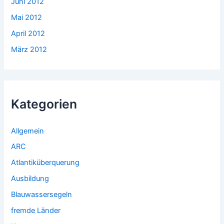
Juni 2012
Mai 2012
April 2012
März 2012
Kategorien
Allgemein
ARC
Atlantiküberquerung
Ausbildung
Blauwassersegeln
fremde Länder