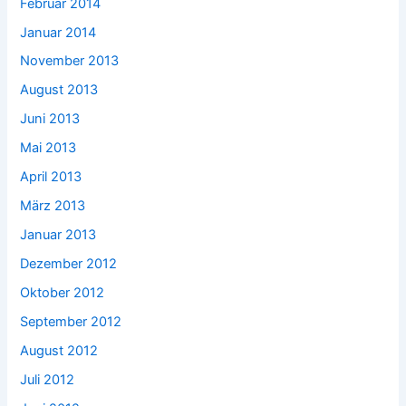
Februar 2014
Januar 2014
November 2013
August 2013
Juni 2013
Mai 2013
April 2013
März 2013
Januar 2013
Dezember 2012
Oktober 2012
September 2012
August 2012
Juli 2012