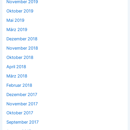
November 2019
Oktober 2019
Mai 2019
März 2019
Dezember 2018
November 2018
Oktober 2018
April 2018
März 2018
Februar 2018
Dezember 2017
November 2017
Oktober 2017
September 2017