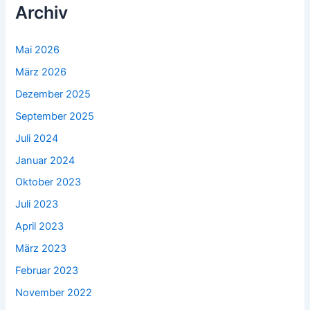
Archiv
Mai 2026
März 2026
Dezember 2025
September 2025
Juli 2024
Januar 2024
Oktober 2023
Juli 2023
April 2023
März 2023
Februar 2023
November 2022