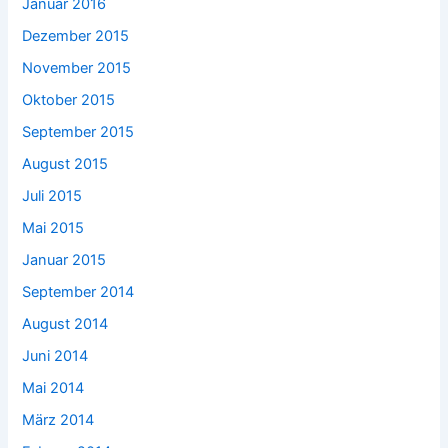
Januar 2016
Dezember 2015
November 2015
Oktober 2015
September 2015
August 2015
Juli 2015
Mai 2015
Januar 2015
September 2014
August 2014
Juni 2014
Mai 2014
März 2014