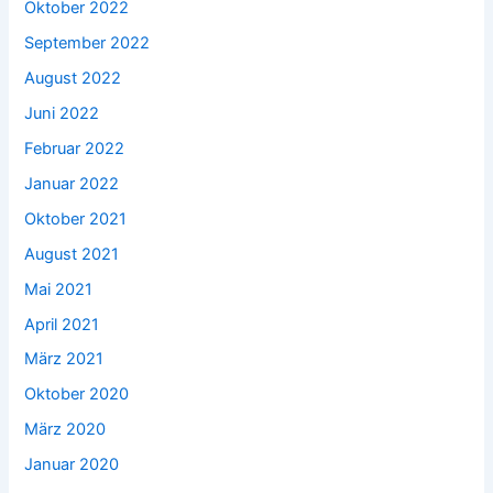
Oktober 2022
September 2022
August 2022
Juni 2022
Februar 2022
Januar 2022
Oktober 2021
August 2021
Mai 2021
April 2021
März 2021
Oktober 2020
März 2020
Januar 2020