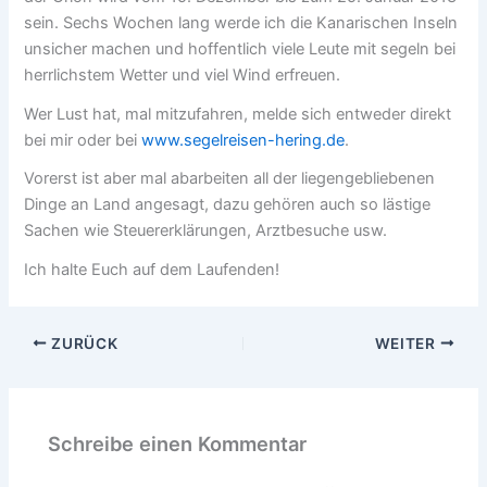
sein. Sechs Wochen lang werde ich die Kanarischen Inseln
unsicher machen und hoffentlich viele Leute mit segeln bei
herrlichstem Wetter und viel Wind erfreuen.
Wer Lust hat, mal mitzufahren, melde sich entweder direkt
bei mir oder bei
www.segelreisen-hering.de
.
Vorerst ist aber mal abarbeiten all der liegengebliebenen
Dinge an Land angesagt, dazu gehören auch so lästige
Sachen wie Steuererklärungen, Arztbesuche usw.
Ich halte Euch auf dem Laufenden!
ZURÜCK
WEITER
Schreibe einen Kommentar