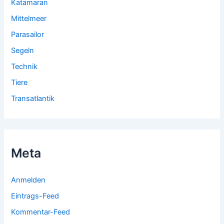
Katamaran
Mittelmeer
Parasailor
Segeln
Technik
Tiere
Transatlantik
Meta
Anmelden
Eintrags-Feed
Kommentar-Feed