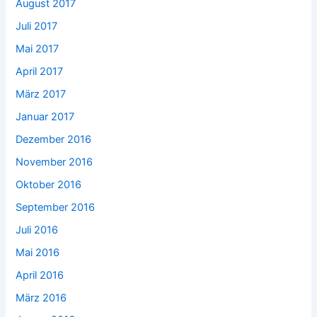
August 2017
Juli 2017
Mai 2017
April 2017
März 2017
Januar 2017
Dezember 2016
November 2016
Oktober 2016
September 2016
Juli 2016
Mai 2016
April 2016
März 2016