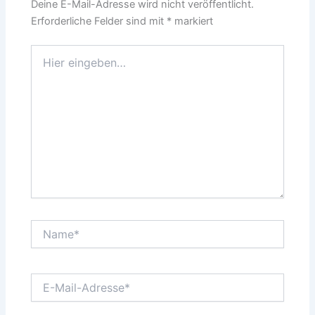
Deine E-Mail-Adresse wird nicht veröffentlicht.
Erforderliche Felder sind mit
*
markiert
Hier
eingeben…
Name*
E-
Mail-
Adresse*