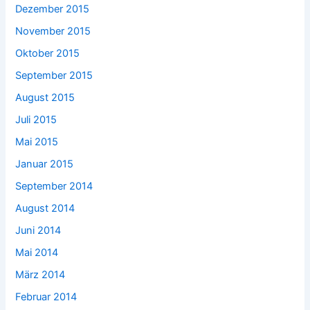
Dezember 2015
November 2015
Oktober 2015
September 2015
August 2015
Juli 2015
Mai 2015
Januar 2015
September 2014
August 2014
Juni 2014
Mai 2014
März 2014
Februar 2014