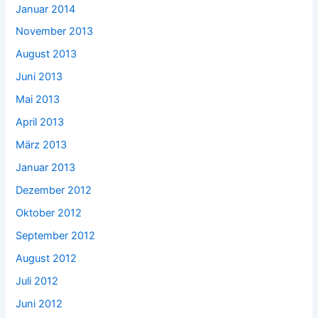
Januar 2014
November 2013
August 2013
Juni 2013
Mai 2013
April 2013
März 2013
Januar 2013
Dezember 2012
Oktober 2012
September 2012
August 2012
Juli 2012
Juni 2012