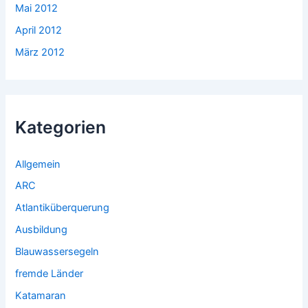
Mai 2012
April 2012
März 2012
Kategorien
Allgemein
ARC
Atlantiküberquerung
Ausbildung
Blauwassersegeln
fremde Länder
Katamaran