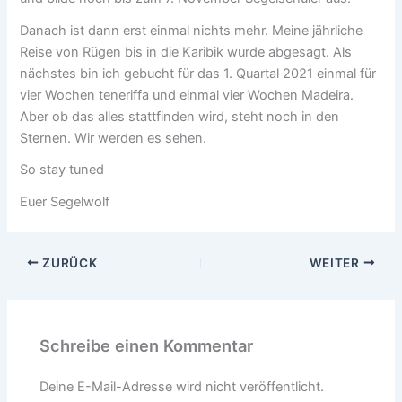
Danach ist dann erst einmal nichts mehr. Meine jährliche
Reise von Rügen bis in die Karibik wurde abgesagt. Als
nächstes bin ich gebucht für das 1. Quartal 2021 einmal für
vier Wochen teneriffa und einmal vier Wochen Madeira.
Aber ob das alles stattfinden wird, steht noch in den
Sternen. Wir werden es sehen.
So stay tuned
Euer Segelwolf
ZURÜCK
WEITER
Schreibe einen Kommentar
Deine E-Mail-Adresse wird nicht veröffentlicht.