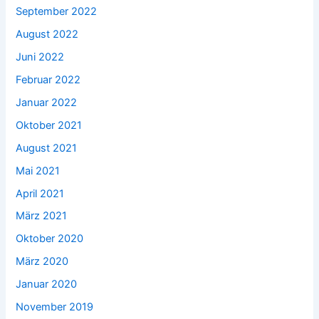
September 2022
August 2022
Juni 2022
Februar 2022
Januar 2022
Oktober 2021
August 2021
Mai 2021
April 2021
März 2021
Oktober 2020
März 2020
Januar 2020
November 2019