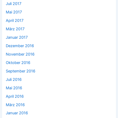
Juli 2017
Mai 2017
April 2017
März 2017
Januar 2017
Dezember 2016
November 2016
Oktober 2016
September 2016
Juli 2016
Mai 2016
April 2016
März 2016
Januar 2016