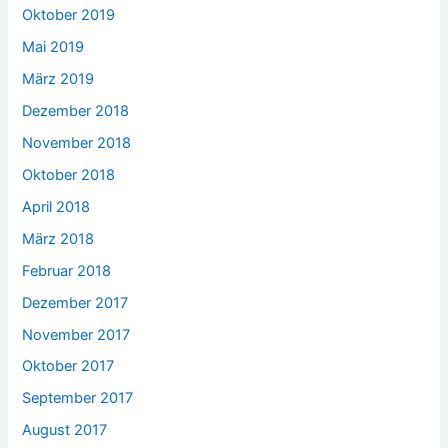
Oktober 2019
Mai 2019
März 2019
Dezember 2018
November 2018
Oktober 2018
April 2018
März 2018
Februar 2018
Dezember 2017
November 2017
Oktober 2017
September 2017
August 2017