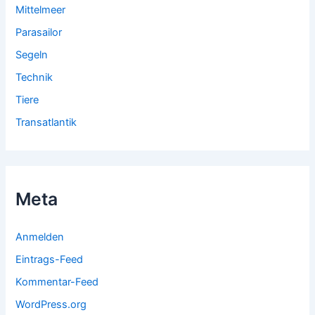
Mittelmeer
Parasailor
Segeln
Technik
Tiere
Transatlantik
Meta
Anmelden
Eintrags-Feed
Kommentar-Feed
WordPress.org