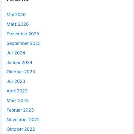
Mai 2026
März 2026
Dezember 2025
September 2025
Juli 2024
Januar 2024
Oktober 2023
Juli 2023
April 2023
März 2023
Februar 2023
November 2022
Oktober 2022