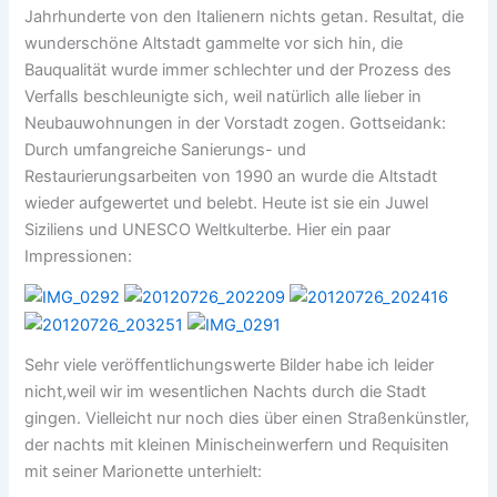
Jahrhunderte von den Italienern nichts getan. Resultat, die
wunderschöne Altstadt gammelte vor sich hin, die
Bauqualität wurde immer schlechter und der Prozess des
Verfalls beschleunigte sich, weil natürlich alle lieber in
Neubauwohnungen in der Vorstadt zogen. Gottseidank:
Durch umfangreiche Sanierungs- und
Restaurierungsarbeiten von 1990 an wurde die Altstadt
wieder aufgewertet und belebt. Heute ist sie ein Juwel
Siziliens und UNESCO Weltkulterbe. Hier ein paar
Impressionen:
Sehr viele veröffentlichungswerte Bilder habe ich leider
nicht,weil wir im wesentlichen Nachts durch die Stadt
gingen. Vielleicht nur noch dies über einen Straßenkünstler,
der nachts mit kleinen Minischeinwerfern und Requisiten
mit seiner Marionette unterhielt: