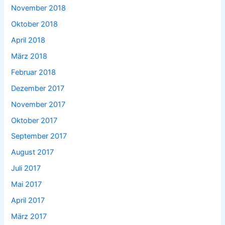
November 2018
Oktober 2018
April 2018
März 2018
Februar 2018
Dezember 2017
November 2017
Oktober 2017
September 2017
August 2017
Juli 2017
Mai 2017
April 2017
März 2017