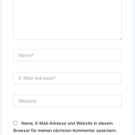
Name*
E-
Mail-
Adresse*
Website
Name, E-Mail-Adresse und Website in diesem
Browser für meinen nächsten Kommentar speichern.