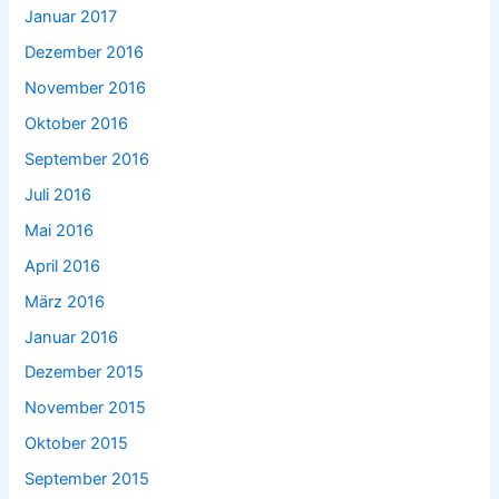
Januar 2017
Dezember 2016
November 2016
Oktober 2016
September 2016
Juli 2016
Mai 2016
April 2016
März 2016
Januar 2016
Dezember 2015
November 2015
Oktober 2015
September 2015