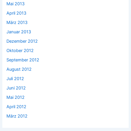
Mai 2013
April 2013
März 2013
Januar 2013
Dezember 2012
Oktober 2012
September 2012
August 2012
Juli 2012
Juni 2012
Mai 2012
April 2012
März 2012