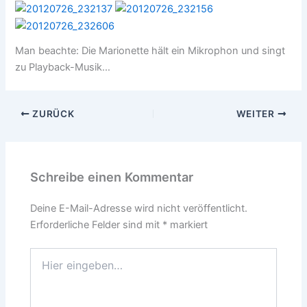
Man beachte: Die Marionette hält ein Mikrophon und singt
zu Playback-Musik…
ZURÜCK
WEITER
Schreibe einen Kommentar
Deine E-Mail-Adresse wird nicht veröffentlicht.
Erforderliche Felder sind mit
*
markiert
Hier
eingeben…