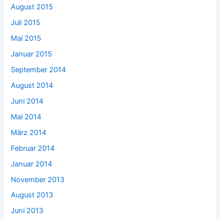
August 2015
Juli 2015
Mai 2015
Januar 2015
September 2014
August 2014
Juni 2014
Mai 2014
März 2014
Februar 2014
Januar 2014
November 2013
August 2013
Juni 2013