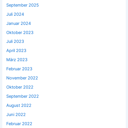
September 2025
Juli 2024
Januar 2024
Oktober 2023
Juli 2023
April 2023
März 2023
Februar 2023
November 2022
Oktober 2022
September 2022
August 2022
Juni 2022
Februar 2022