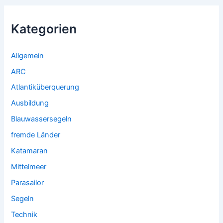
Kategorien
Allgemein
ARC
Atlantiküberquerung
Ausbildung
Blauwassersegeln
fremde Länder
Katamaran
Mittelmeer
Parasailor
Segeln
Technik