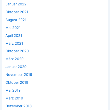
Januar 2022
Oktober 2021
August 2021
Mai 2021
April 2021
März 2021
Oktober 2020
März 2020
Januar 2020
November 2019
Oktober 2019
Mai 2019
März 2019
Dezember 2018