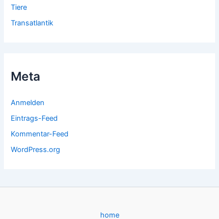
Tiere
Transatlantik
Meta
Anmelden
Eintrags-Feed
Kommentar-Feed
WordPress.org
home