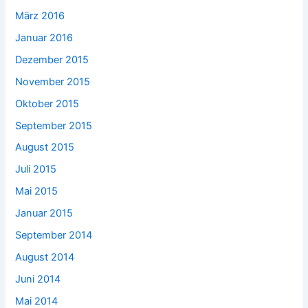
März 2016
Januar 2016
Dezember 2015
November 2015
Oktober 2015
September 2015
August 2015
Juli 2015
Mai 2015
Januar 2015
September 2014
August 2014
Juni 2014
Mai 2014