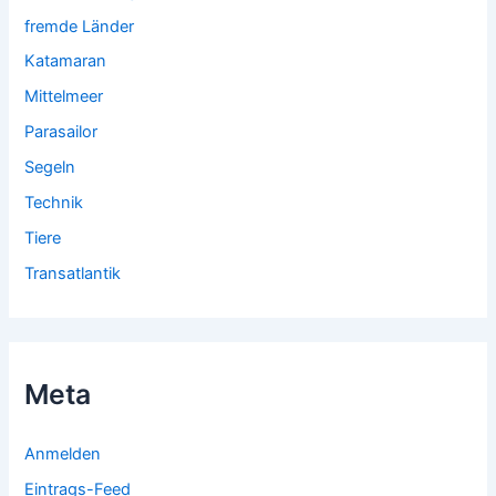
fremde Länder
Katamaran
Mittelmeer
Parasailor
Segeln
Technik
Tiere
Transatlantik
Meta
Anmelden
Eintrags-Feed