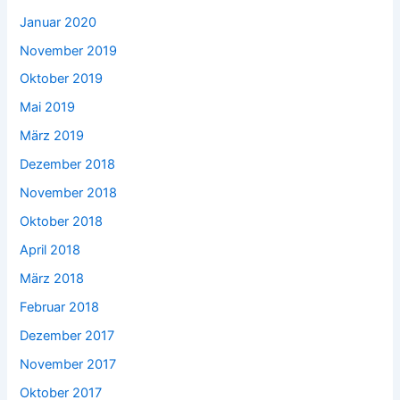
Januar 2020
November 2019
Oktober 2019
Mai 2019
März 2019
Dezember 2018
November 2018
Oktober 2018
April 2018
März 2018
Februar 2018
Dezember 2017
November 2017
Oktober 2017