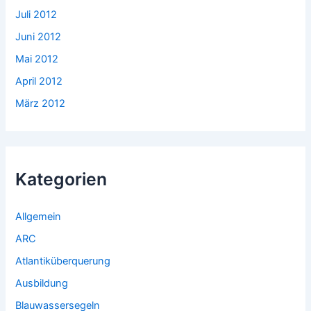
Juli 2012
Juni 2012
Mai 2012
April 2012
März 2012
Kategorien
Allgemein
ARC
Atlantiküberquerung
Ausbildung
Blauwassersegeln