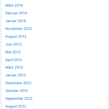
März 2014
Februar 2014
Januar 2014
November 2013
August 2013
Juni 2013
Mai 2013
April 2013
März 2013
Januar 2013
Dezember 2012
Oktober 2012
September 2012
August 2012