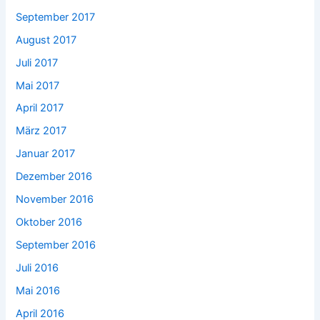
September 2017
August 2017
Juli 2017
Mai 2017
April 2017
März 2017
Januar 2017
Dezember 2016
November 2016
Oktober 2016
September 2016
Juli 2016
Mai 2016
April 2016