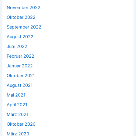
November 2022
Oktober 2022
September 2022
August 2022
Juni 2022
Februar 2022
Januar 2022
Oktober 2021
August 2021
Mai 2021
April 2021
März 2021
Oktober 2020
März 2020