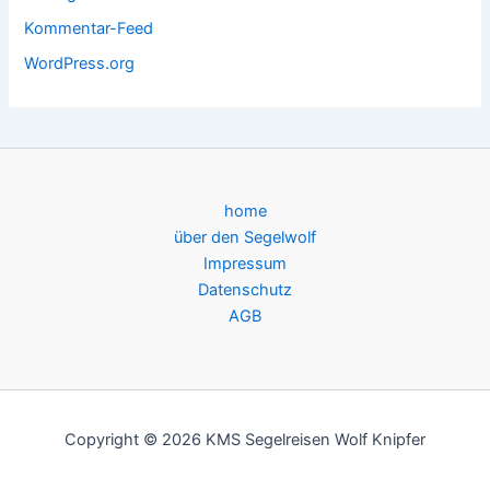
Kommentar-Feed
WordPress.org
home
über den Segelwolf
Impressum
Datenschutz
AGB
Copyright © 2026 KMS Segelreisen Wolf Knipfer