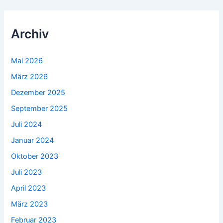
Archiv
Mai 2026
März 2026
Dezember 2025
September 2025
Juli 2024
Januar 2024
Oktober 2023
Juli 2023
April 2023
März 2023
Februar 2023