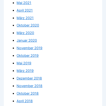
Mai 2021
April 2021
März 2021
Oktober 2020
März 2020
Januar 2020
November 2019
Oktober 2019
Mai 2019
März 2019
Dezember 2018
November 2018
Oktober 2018
April 2018