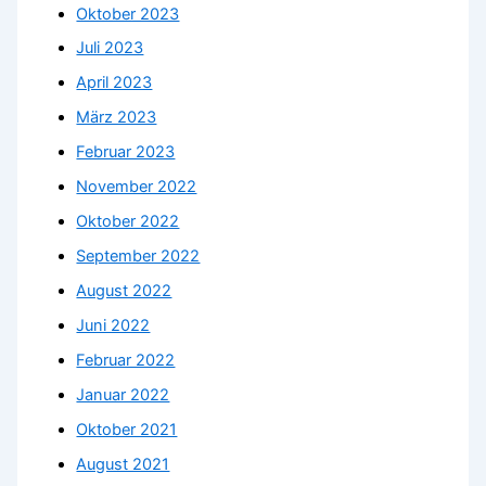
Oktober 2023
Juli 2023
April 2023
März 2023
Februar 2023
November 2022
Oktober 2022
September 2022
August 2022
Juni 2022
Februar 2022
Januar 2022
Oktober 2021
August 2021