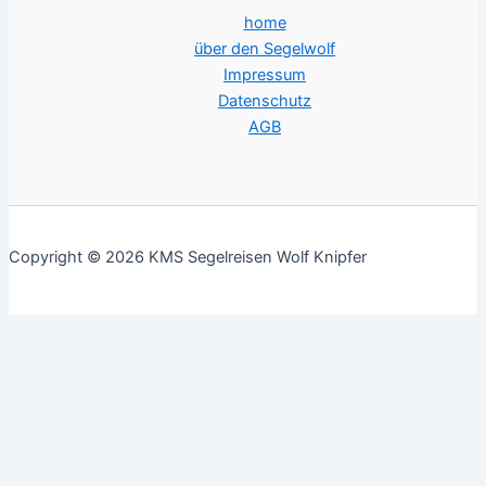
home
über den Segelwolf
Impressum
Datenschutz
AGB
Copyright © 2026 KMS Segelreisen Wolf Knipfer