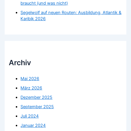
braucht (und was nicht)
Segelwolf auf neuen Routen: Ausbildung, Atlantik &
Karibik 2026
Archiv
Mai 2026
März 2026
Dezember 2025
September 2025
Juli 2024
Januar 2024