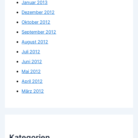
Januar 2013
Dezember 2012
Oktober 2012
September 2012
August 2012
Juli 2012
Juni 2012
Mai 2012
April 2012
März 2012
Kategorien