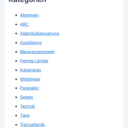
Allgemein
ARC
Atlantiküberquerung
Ausbildung
Blauwassersegeln
fremde Länder
Katamaran
Mittelmeer
Parasailor
Segeln
Technik
Tiere
Transatlantik