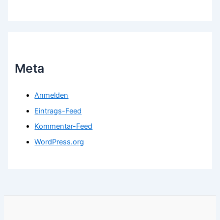
Meta
Anmelden
Eintrags-Feed
Kommentar-Feed
WordPress.org