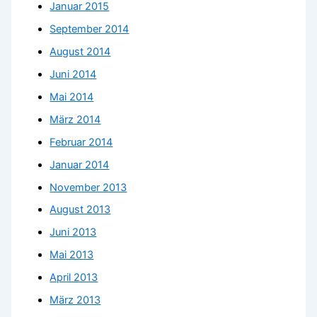
Januar 2015
September 2014
August 2014
Juni 2014
Mai 2014
März 2014
Februar 2014
Januar 2014
November 2013
August 2013
Juni 2013
Mai 2013
April 2013
März 2013