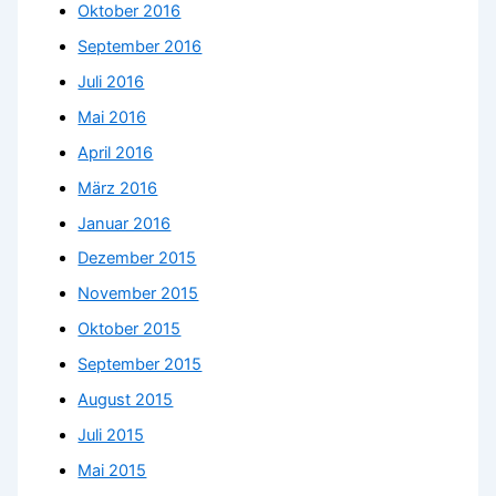
Oktober 2016
September 2016
Juli 2016
Mai 2016
April 2016
März 2016
Januar 2016
Dezember 2015
November 2015
Oktober 2015
September 2015
August 2015
Juli 2015
Mai 2015