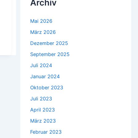
Archiv
Mai 2026
März 2026
Dezember 2025
September 2025
Juli 2024
Januar 2024
Oktober 2023
Juli 2023
April 2023
März 2023
Februar 2023