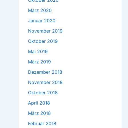
Oktober 2020
März 2020
Januar 2020
November 2019
Oktober 2019
Mai 2019
März 2019
Dezember 2018
November 2018
Oktober 2018
April 2018
März 2018
Februar 2018