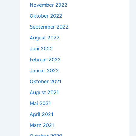
November 2022
Oktober 2022
September 2022
August 2022
Juni 2022
Februar 2022
Januar 2022
Oktober 2021
August 2021
Mai 2021
April 2021
März 2021