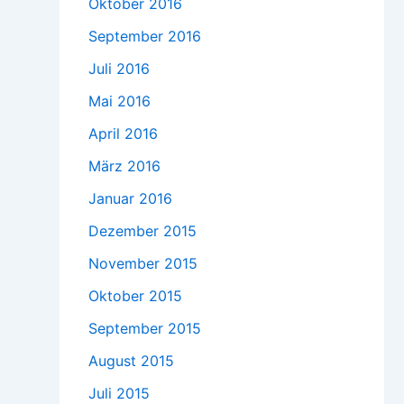
Oktober 2016
September 2016
Juli 2016
Mai 2016
April 2016
März 2016
Januar 2016
Dezember 2015
November 2015
Oktober 2015
September 2015
August 2015
Juli 2015