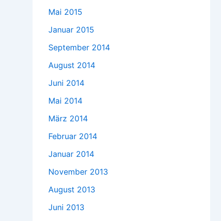
Mai 2015
Januar 2015
September 2014
August 2014
Juni 2014
Mai 2014
März 2014
Februar 2014
Januar 2014
November 2013
August 2013
Juni 2013