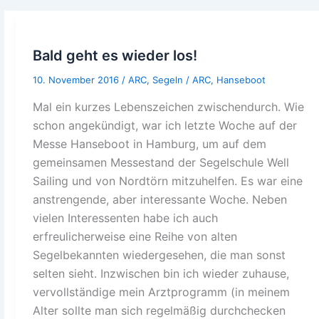
Bald geht es wieder los!
10. November 2016
/
ARC
,
Segeln
/
ARC
,
Hanseboot
Mal ein kurzes Lebenszeichen zwischendurch. Wie
schon angekündigt, war ich letzte Woche auf der
Messe Hanseboot in Hamburg, um auf dem
gemeinsamen Messestand der Segelschule Well
Sailing und von Nordtörn mitzuhelfen. Es war eine
anstrengende, aber interessante Woche. Neben
vielen Interessenten habe ich auch
erfreulicherweise eine Reihe von alten
Segelbekannten wiedergesehen, die man sonst
selten sieht. Inzwischen bin ich wieder zuhause,
vervollständige mein Arztprogramm (in meinem
Alter sollte man sich regelmäßig durchchecken