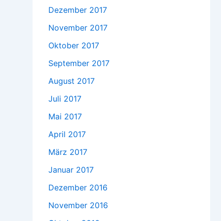
Dezember 2017
November 2017
Oktober 2017
September 2017
August 2017
Juli 2017
Mai 2017
April 2017
März 2017
Januar 2017
Dezember 2016
November 2016