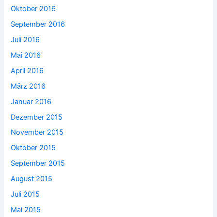
Oktober 2016
September 2016
Juli 2016
Mai 2016
April 2016
März 2016
Januar 2016
Dezember 2015
November 2015
Oktober 2015
September 2015
August 2015
Juli 2015
Mai 2015