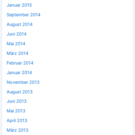
Januar 2015
September 2014
August 2014
Juni 2014
Mai 2014
März 2014
Februar 2014
Januar 2014
November 2013
August 2013
Juni 2013
Mai 2013
April 2013
März 2013