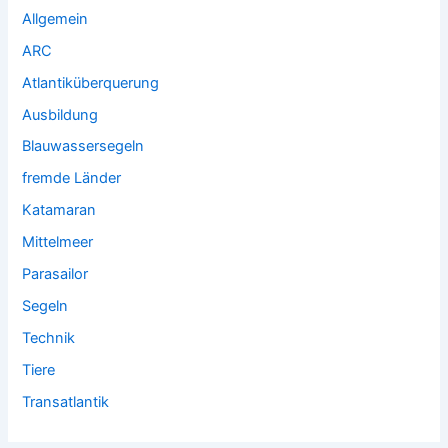
Allgemein
ARC
Atlantiküberquerung
Ausbildung
Blauwassersegeln
fremde Länder
Katamaran
Mittelmeer
Parasailor
Segeln
Technik
Tiere
Transatlantik