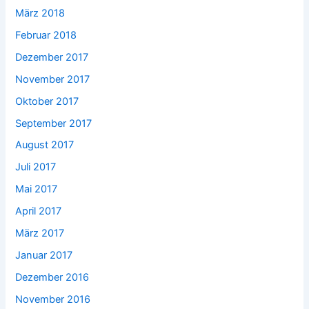
März 2018
Februar 2018
Dezember 2017
November 2017
Oktober 2017
September 2017
August 2017
Juli 2017
Mai 2017
April 2017
März 2017
Januar 2017
Dezember 2016
November 2016