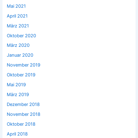
Mai 2021
April 2021
März 2021
Oktober 2020
März 2020
Januar 2020
November 2019
Oktober 2019
Mai 2019
März 2019
Dezember 2018
November 2018
Oktober 2018
April 2018