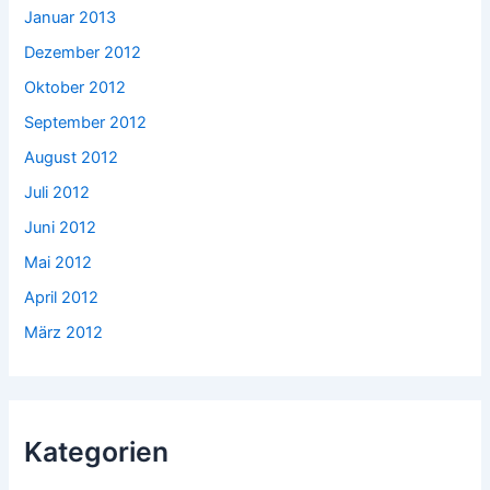
Januar 2013
Dezember 2012
Oktober 2012
September 2012
August 2012
Juli 2012
Juni 2012
Mai 2012
April 2012
März 2012
Kategorien