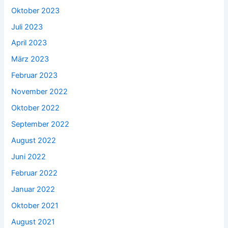
Oktober 2023
Juli 2023
April 2023
März 2023
Februar 2023
November 2022
Oktober 2022
September 2022
August 2022
Juni 2022
Februar 2022
Januar 2022
Oktober 2021
August 2021