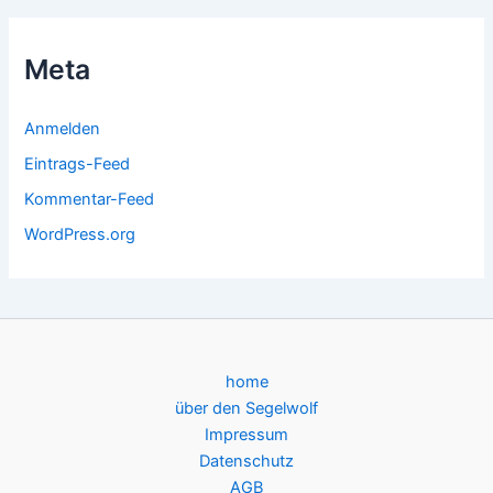
Meta
Anmelden
Eintrags-Feed
Kommentar-Feed
WordPress.org
home
über den Segelwolf
Impressum
Datenschutz
AGB