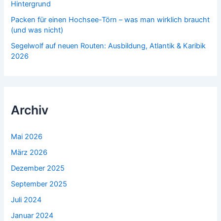
Hintergrund
Packen für einen Hochsee-Törn – was man wirklich braucht
(und was nicht)
Segelwolf auf neuen Routen: Ausbildung, Atlantik & Karibik
2026
Archiv
Mai 2026
März 2026
Dezember 2025
September 2025
Juli 2024
Januar 2024