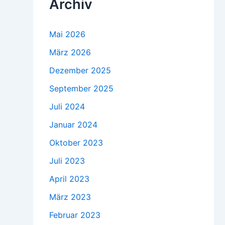
Archiv
Mai 2026
März 2026
Dezember 2025
September 2025
Juli 2024
Januar 2024
Oktober 2023
Juli 2023
April 2023
März 2023
Februar 2023