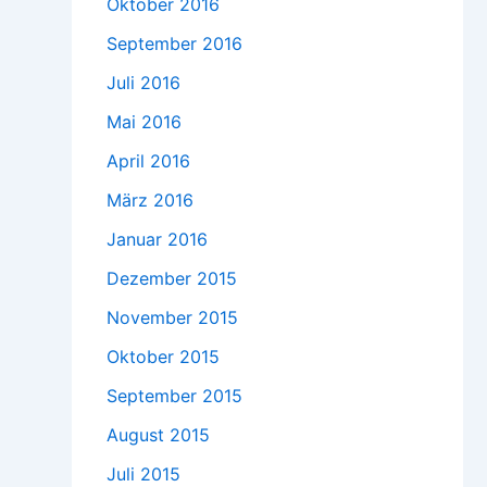
Oktober 2016
September 2016
Juli 2016
Mai 2016
April 2016
März 2016
Januar 2016
Dezember 2015
November 2015
Oktober 2015
September 2015
August 2015
Juli 2015