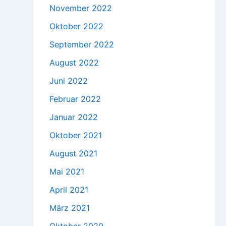
November 2022
Oktober 2022
September 2022
August 2022
Juni 2022
Februar 2022
Januar 2022
Oktober 2021
August 2021
Mai 2021
April 2021
März 2021