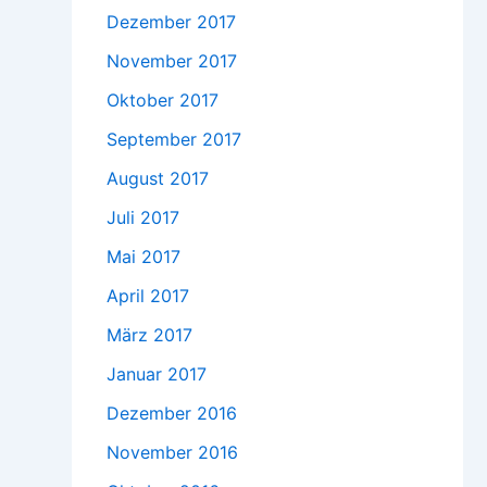
Dezember 2017
November 2017
Oktober 2017
September 2017
August 2017
Juli 2017
Mai 2017
April 2017
März 2017
Januar 2017
Dezember 2016
November 2016