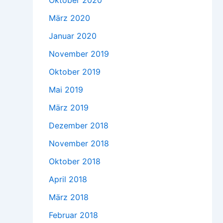
Oktober 2020
März 2020
Januar 2020
November 2019
Oktober 2019
Mai 2019
März 2019
Dezember 2018
November 2018
Oktober 2018
April 2018
März 2018
Februar 2018