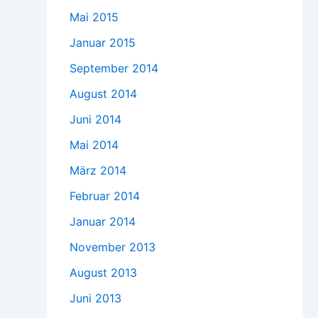
Mai 2015
Januar 2015
September 2014
August 2014
Juni 2014
Mai 2014
März 2014
Februar 2014
Januar 2014
November 2013
August 2013
Juni 2013