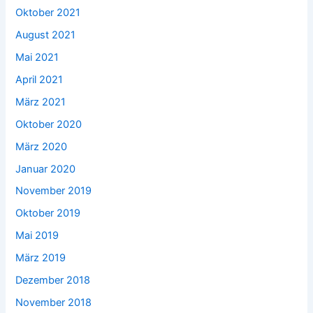
Oktober 2021
August 2021
Mai 2021
April 2021
März 2021
Oktober 2020
März 2020
Januar 2020
November 2019
Oktober 2019
Mai 2019
März 2019
Dezember 2018
November 2018