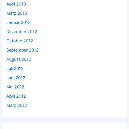
April 2013
März 2013
Januar 2013
Dezember 2012
Oktober 2012
September 2012
August 2012
Juli 2012
Juni 2012
Mai 2012
April 2012
März 2012