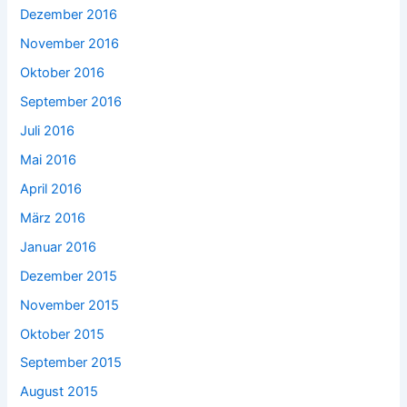
Dezember 2016
November 2016
Oktober 2016
September 2016
Juli 2016
Mai 2016
April 2016
März 2016
Januar 2016
Dezember 2015
November 2015
Oktober 2015
September 2015
August 2015