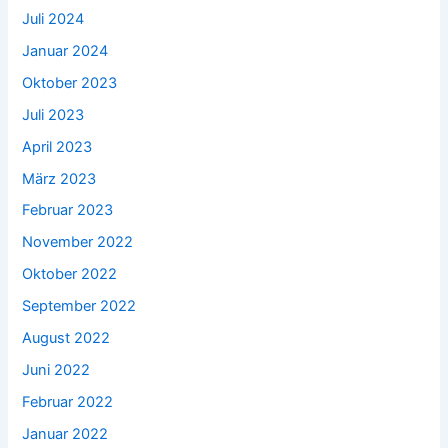
Juli 2024
Januar 2024
Oktober 2023
Juli 2023
April 2023
März 2023
Februar 2023
November 2022
Oktober 2022
September 2022
August 2022
Juni 2022
Februar 2022
Januar 2022