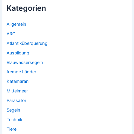
Kategorien
Allgemein
ARC
Atlantiküberquerung
Ausbildung
Blauwassersegeln
fremde Länder
Katamaran
Mittelmeer
Parasailor
Segeln
Technik
Tiere