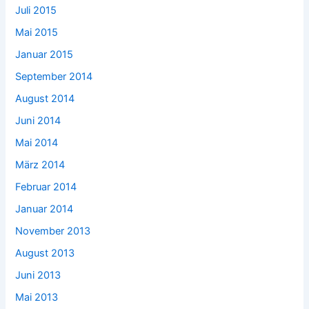
Juli 2015
Mai 2015
Januar 2015
September 2014
August 2014
Juni 2014
Mai 2014
März 2014
Februar 2014
Januar 2014
November 2013
August 2013
Juni 2013
Mai 2013