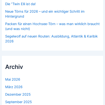
:
Die “Twin Elli ist da!
Neue Törns für 2026 – und ein wichtiger Schritt im
Hintergrund
Packen für einen Hochsee-Törn – was man wirklich braucht
(und was nicht)
Segelwolf auf neuen Routen: Ausbildung, Atlantik & Karibik
2026
Archiv
Mai 2026
März 2026
Dezember 2025
September 2025