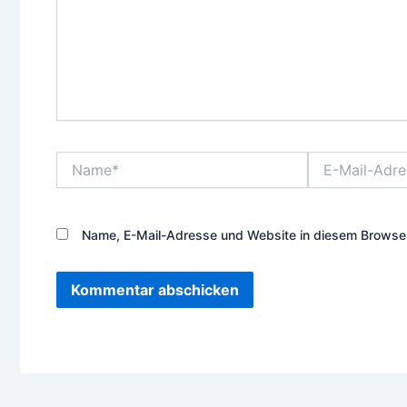
Name*
E-
Mail-
Adresse*
Name, E-Mail-Adresse und Website in diesem Browser