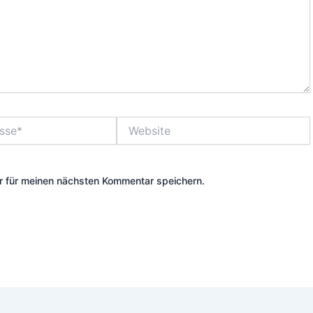
Website
 für meinen nächsten Kommentar speichern.