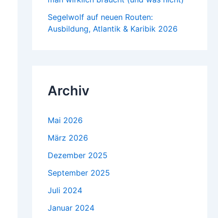
Segelwolf auf neuen Routen:
Ausbildung, Atlantik & Karibik 2026
Archiv
Mai 2026
März 2026
Dezember 2025
September 2025
Juli 2024
Januar 2024