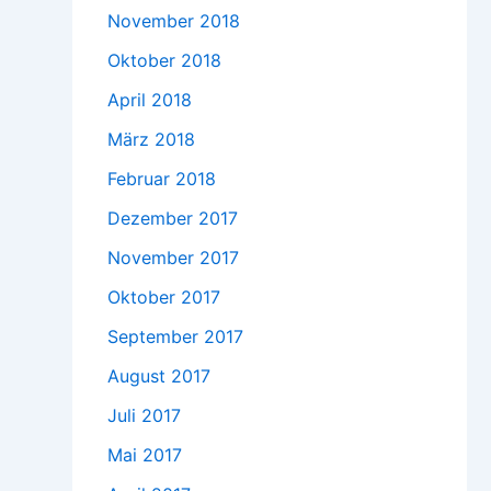
November 2018
Oktober 2018
April 2018
März 2018
Februar 2018
Dezember 2017
November 2017
Oktober 2017
September 2017
August 2017
Juli 2017
Mai 2017