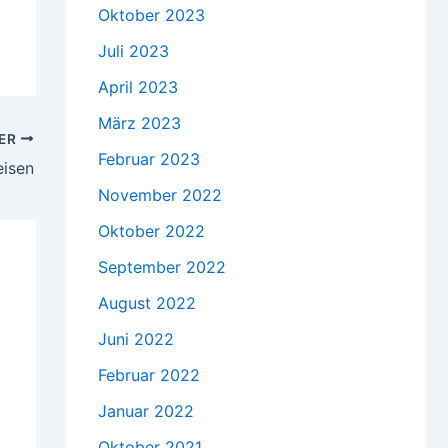
Oktober 2023
Juli 2023
April 2023
März 2023
TER
Februar 2023
eisen
November 2022
Oktober 2022
September 2022
August 2022
Juni 2022
Februar 2022
Januar 2022
Oktober 2021