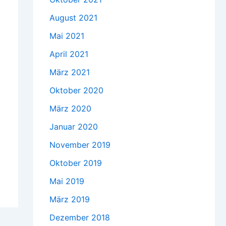
August 2021
Mai 2021
April 2021
März 2021
Oktober 2020
März 2020
Januar 2020
November 2019
Oktober 2019
Mai 2019
März 2019
Dezember 2018