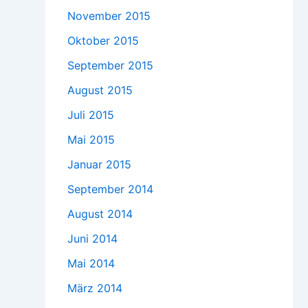
November 2015
Oktober 2015
September 2015
August 2015
Juli 2015
Mai 2015
Januar 2015
September 2014
August 2014
Juni 2014
Mai 2014
März 2014