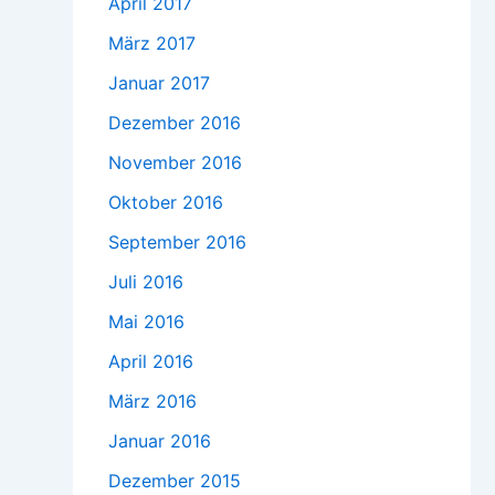
April 2017
März 2017
Januar 2017
Dezember 2016
November 2016
Oktober 2016
September 2016
Juli 2016
Mai 2016
April 2016
März 2016
Januar 2016
Dezember 2015